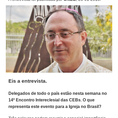
Eis a entrevista.
Delegados de todo o país estão nesta semana no
14º Encontro Intereclesial das CEBs. O que
representa este evento para a Igreja no Brasil?