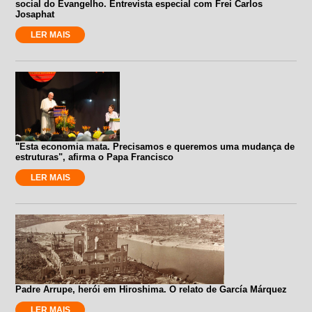
social do Evangelho. Entrevista especial com Frei Carlos
Josaphat
LER MAIS
"Esta economia mata. Precisamos e queremos uma mudança de
estruturas", afirma o Papa Francisco
LER MAIS
Padre Arrupe, herói em Hiroshima. O relato de García Márquez
LER MAIS