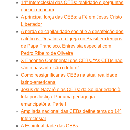
14º Intereclesial das CEBs: realidade e perguntas
que incomodam
A principal força das CEBs: a Fé em Jesus Cristo
Libertador
A perda de capilaridade social e a desafeição dos
católicos. Desafios da Igreja no Brasil em tempos
de Papa Francisco. Entrevista especial com
Pedro Ribeiro de Oliveira
X Encontro Continental das CEBs. “As CEBs não
são o passado, são o futuro”
Como ressignificar as CEBs na atual realidade
latino-americana
Jesus de Nazaré e as CEBs: da Solidariedade à
luta por Justiça. Por uma pedagogia
emancipatória. Parte I
Ampliada nacional das CEBs define tema do 14º
Intereclesial
A Espiritualidade das CEBs