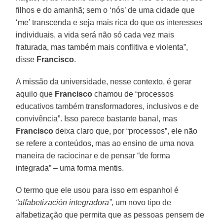
filhos e do amanhã; sem o ‘nós’ de uma cidade que
‘me’ transcenda e seja mais rica do que os interesses
individuais, a vida será não só cada vez mais
fraturada, mas também mais conflitiva e violenta”,
disse
Francisco
.
A missão da universidade, nesse contexto, é gerar
aquilo que
Francisco
chamou de “processos
educativos também transformadores, inclusivos e de
convivência”. Isso parece bastante banal, mas
Francisco
deixa claro que, por “processos”, ele não
se refere a conteúdos, mas ao ensino de uma nova
maneira de raciocinar e de pensar “de forma
integrada” – uma forma mentis.
O termo que ele usou para isso em espanhol é
“alfabetización integradora”
, um novo tipo de
alfabetização que permita que as pessoas pensem de