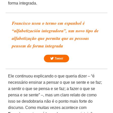
forma integrada.
Francisco usou o termo em espanhol é
“alfabetización integradora”, um novo tipo de
alfabetização que permita que as pessoas
pensem de forma integrada
Tweet
Ele continuou explicando o que queria dizer – “é
necessário ensinar a pensar o que se sente e se faz;
a sentir o que se pensa e se faz; a fazer o que se
pensa e se sente” –, mas um claro relato de como
isso se desdobraria não é o ponto mais forte do
discurso. Como muitas vezes acontece com