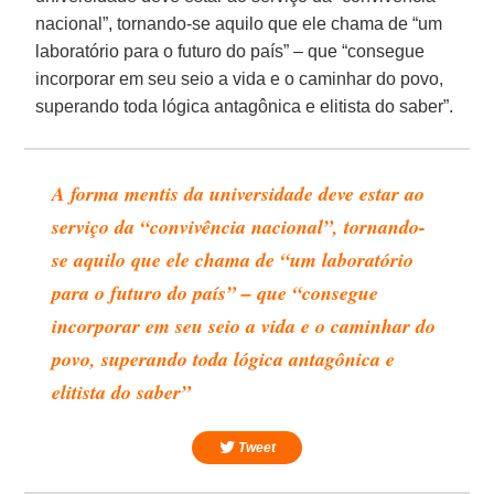
nacional”, tornando-se aquilo que ele chama de “um
laboratório para o futuro do país” – que “consegue
incorporar em seu seio a vida e o caminhar do povo,
superando toda lógica antagônica e elitista do saber”.
A forma mentis da universidade deve estar ao
serviço da “convivência nacional”, tornando-
se aquilo que ele chama de “um laboratório
para o futuro do país” – que “consegue
incorporar em seu seio a vida e o caminhar do
povo, superando toda lógica antagônica e
elitista do saber”
Tweet