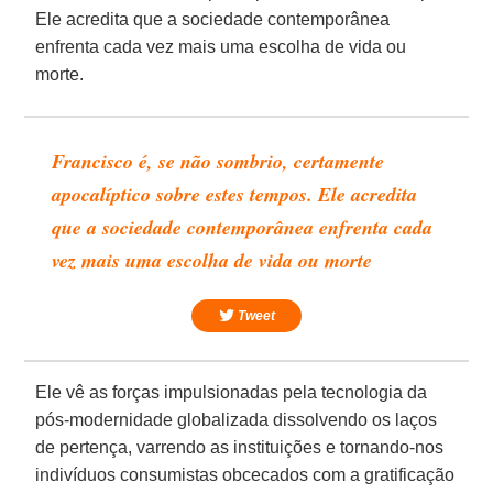
Ele acredita que a sociedade contemporânea
enfrenta cada vez mais uma escolha de vida ou
morte.
Francisco é, se não sombrio, certamente
apocalíptico sobre estes tempos. Ele acredita
que a sociedade contemporânea enfrenta cada
vez mais uma escolha de vida ou morte
Tweet
Ele vê as forças impulsionadas pela tecnologia da
pós-modernidade globalizada dissolvendo os laços
de pertença, varrendo as instituições e tornando-nos
indivíduos consumistas obcecados com a gratificação