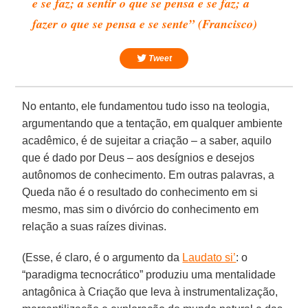
e se faz; a sentir o que se pensa e se faz; a
fazer o que se pensa e se sente” (Francisco)
Tweet
No entanto, ele fundamentou tudo isso na teologia,
argumentando que a tentação, em qualquer ambiente
acadêmico, é de sujeitar a criação – a saber, aquilo
que é dado por Deus – aos desígnios e desejos
autônomos de conhecimento. Em outras palavras, a
Queda não é o resultado do conhecimento em si
mesmo, mas sim o divórcio do conhecimento em
relação a suas raízes divinas.
(Esse, é claro, é o argumento da
Laudato si’
: o
“paradigma tecnocrático” produziu uma mentalidade
antagônica à Criação que leva à instrumentalização,