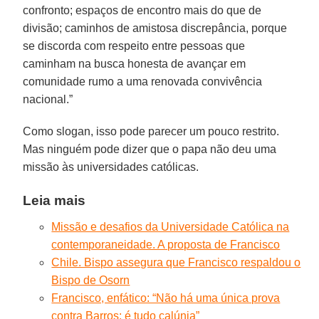
confronto; espaços de encontro mais do que de
divisão; caminhos de amistosa discrepância, porque
se discorda com respeito entre pessoas que
caminham na busca honesta de avançar em
comunidade rumo a uma renovada convivência
nacional.”
Como slogan, isso pode parecer um pouco restrito.
Mas ninguém pode dizer que o papa não deu uma
missão às universidades católicas.
Leia mais
Missão e desafios da Universidade Católica na
contemporaneidade. A proposta de Francisco
Chile. Bispo assegura que Francisco respaldou o
Bispo de Osorn
Francisco, enfático: “Não há uma única prova
contra Barros; é tudo calúnia”