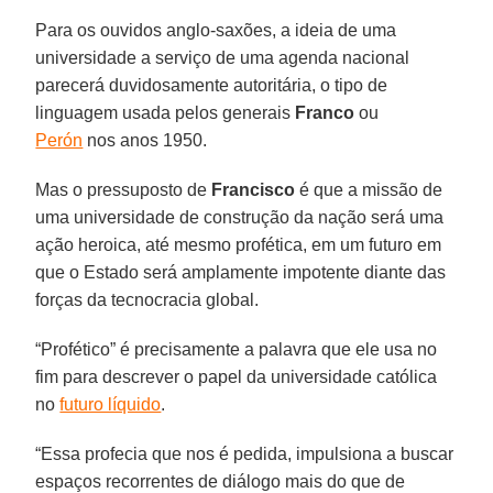
Para os ouvidos anglo-saxões, a ideia de uma
universidade a serviço de uma agenda nacional
parecerá duvidosamente autoritária, o tipo de
linguagem usada pelos generais
Franco
ou
Perón
nos anos 1950.
Mas o pressuposto de
Francisco
é que a missão de
uma universidade de construção da nação será uma
ação heroica, até mesmo profética, em um futuro em
que o Estado será amplamente impotente diante das
forças da tecnocracia global.
“Profético” é precisamente a palavra que ele usa no
fim para descrever o papel da universidade católica
no
futuro líquido
.
“Essa profecia que nos é pedida, impulsiona a buscar
espaços recorrentes de diálogo mais do que de