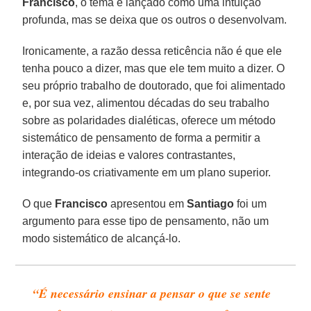
Francisco
, o tema é lançado como uma intuição
profunda, mas se deixa que os outros o desenvolvam.
Ironicamente, a razão dessa reticência não é que ele
tenha pouco a dizer, mas que ele tem muito a dizer. O
seu próprio trabalho de doutorado, que foi alimentado
e, por sua vez, alimentou décadas do seu trabalho
sobre as polaridades dialéticas, oferece um método
sistemático de pensamento de forma a permitir a
interação de ideias e valores contrastantes,
integrando-os criativamente em um plano superior.
O que
Francisco
apresentou em
Santiago
foi um
argumento para esse tipo de pensamento, não um
modo sistemático de alcançá-lo.
“É necessário ensinar a pensar o que se sente