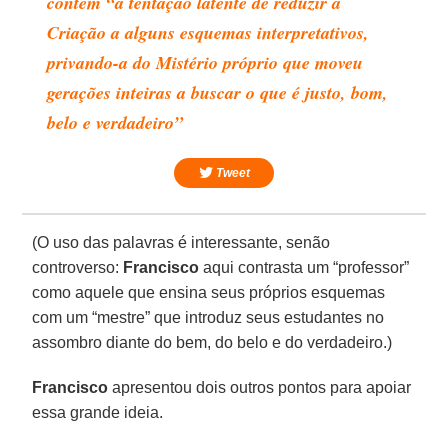
contém “a tentação latente de reduzir a
Criação a alguns esquemas interpretativos,
privando-a do Mistério próprio que moveu
gerações inteiras a buscar o que é justo, bom,
belo e verdadeiro”
Tweet
(O uso das palavras é interessante, senão
controverso:
Francisco
aqui contrasta um “professor”
como aquele que ensina seus próprios esquemas
com um “mestre” que introduz seus estudantes no
assombro diante do bem, do belo e do verdadeiro.)
Francisco
apresentou dois outros pontos para apoiar
essa grande ideia.