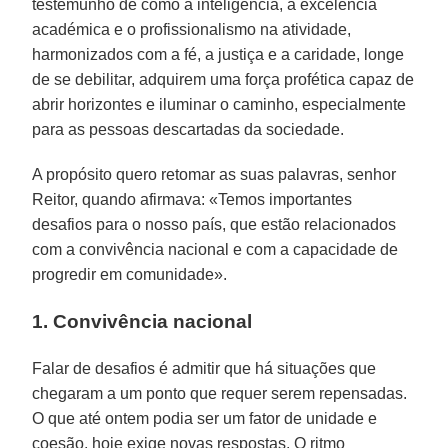
testemunho de como a inteligência, a excelência
académica e o profissionalismo na atividade,
harmonizados com a fé, a justiça e a caridade, longe
de se debilitar, adquirem uma força profética capaz de
abrir horizontes e iluminar o caminho, especialmente
para as pessoas descartadas da sociedade.
A propósito quero retomar as suas palavras, senhor
Reitor, quando afirmava: «Temos importantes
desafios para o nosso país, que estão relacionados
com a convivência nacional e com a capacidade de
progredir em comunidade».
1. Convivência nacional
Falar de desafios é admitir que há situações que
chegaram a um ponto que requer serem repensadas.
O que até ontem podia ser um fator de unidade e
coesão, hoje exige novas respostas. O ritmo