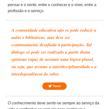
pensar e o sentir, entre o conhecer e o viver, entre a
profissão e o serviço.
A comunidade educativa não se pode reduzir a
aulas e bibliotecas, mas deve ser
continuamente desafiada à participação. Tal
diálogo só pode ser realizado a partir duma
episteme capaz de assumir uma lógica plural,
ou seja, que assume a interdisciplinaridade e a
interdependência do saber
Tweet
O conhecimento deve sentir-se sempre ao serviço da