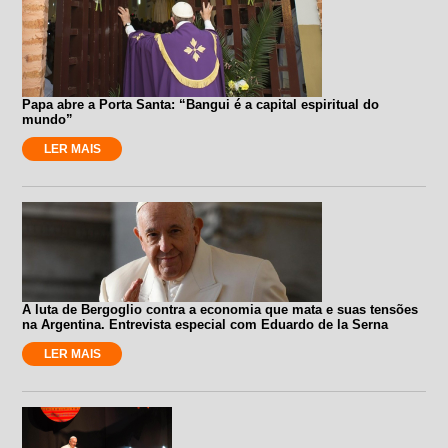
Papa abre a Porta Santa: “Bangui é a capital espiritual do
mundo”
LER MAIS
A luta de Bergoglio contra a economia que mata e suas tensões
na Argentina. Entrevista especial com Eduardo de la Serna
LER MAIS