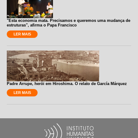
"Esta economia mata. Precisamos e queremos uma mudança de
estruturas", afirma o Papa Francisco
LER MAIS
Padre Arrupe, herói em Hiroshima. O relato de García Márquez
LER MAIS