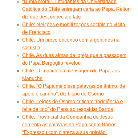
“Dupla moral”. Estudantes da Universidade
Católica do Chile entregam carta ao Papa. Reitor
diz que desconhecia o fato
Chile: eleições e mobilizações sociais na visita
de Francisco
Chile. Um breve encontro com argentinos na
sacristia
Chile. As duas almas da Igreja que a passagem
do Papa Bergoglio revelou
Chile. O impacto da mensagem do Papa aos
Mapuche
Chile. “O Papa me disse palavras de ânimo, de
apoio e carinho”, diz bispo de Osorno
Chile. Leigos de Osorno criticam “indolência e
falta de tino” do Papa ao respaldar Barros
Chile. Provincial da Companhia de Jesus
comenta as palavras do Papa sobre Barros:
“Expressou com clareza a sua opinião”