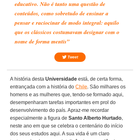
educativo. Não é tanto uma questão de
conteúdos, como sobretudo de ensinar a
pensar e raciocinar de modo integral: aquilo
que os clássicos costumavam designar com o
nome de forma mentis”
Tweet
A história desta
Universidade
está, de certa forma,
entrançada com a história do
Chile
. São milhares os
homens e as mulheres que, tendo-se formado aqui,
desempenharam tarefas importantes em prol do
desenvolvimento do país. Apraz-me recordar
especialmente a figura de
Santo Alberto Hurtado
,
neste ano em que se celebra o centenário do início
dos seus estudos aqui. A sua vida é um claro