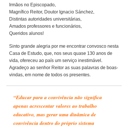
Irmãos no Episcopado,
Magnífico Reitor, Doutor Ignacio Sánchez,
Distintas autoridades universitárias,
Amados professores e funcionários,
Queridos alunos!
Sinto grande alegria por me encontrar convosco nesta
Casa de Estudo, que, nos seus quase 130 anos de
vida, ofereceu ao país um serviço inestimável.
Agradeço ao senhor Reitor as suas palavras de boas-
vindas, em nome de todos os presentes.
“Educar para a convivência não significa
apenas acrescentar valores ao trabalho
educativo, mas gerar uma dinâmica de
convivência dentro do próprio sistema