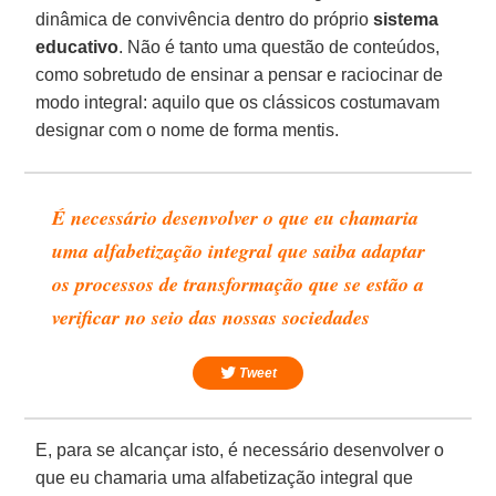
dinâmica de convivência dentro do próprio
sistema
educativo
. Não é tanto uma questão de conteúdos,
como sobretudo de ensinar a pensar e raciocinar de
modo integral: aquilo que os clássicos costumavam
designar com o nome de forma mentis.
É necessário desenvolver o que eu chamaria
uma alfabetização integral que saiba adaptar
os processos de transformação que se estão a
verificar no seio das nossas sociedades
Tweet
E, para se alcançar isto, é necessário desenvolver o
que eu chamaria uma alfabetização integral que