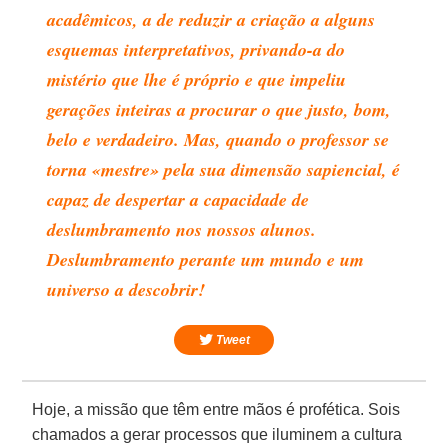
acadêmicos, a de reduzir a criação a alguns
esquemas interpretativos, privando-a do
mistério que lhe é próprio e que impeliu
gerações inteiras a procurar o que justo, bom,
belo e verdadeiro. Mas, quando o professor se
torna «mestre» pela sua dimensão sapiencial, é
capaz de despertar a capacidade de
deslumbramento nos nossos alunos.
Deslumbramento perante um mundo e um
universo a descobrir!
Tweet
Hoje, a missão que têm entre mãos é profética. Sois
chamados a gerar processos que iluminem a cultura