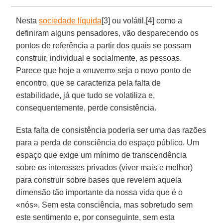
Nesta
sociedade líquida
[3] ou volátil,[4] como a
definiram alguns pensadores, vão desparecendo os
pontos de referência a partir dos quais se possam
construir, individual e socialmente, as pessoas.
Parece que hoje a «nuvem» seja o novo ponto de
encontro, que se caracteriza pela falta de
estabilidade, já que tudo se volatiliza e,
consequentemente, perde consistência.
Esta falta de consistência poderia ser uma das razões
para a perda de consciência do espaço público. Um
espaço que exige um mínimo de transcendência
sobre os interesses privados (viver mais e melhor)
para construir sobre bases que revelem aquela
dimensão tão importante da nossa vida que é o
«nós». Sem esta consciência, mas sobretudo sem
este sentimento e, por conseguinte, sem esta