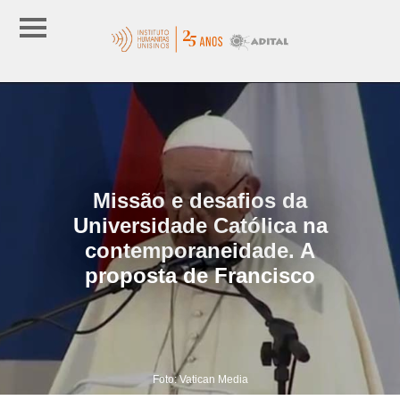
Missão e desafios da
Universidade Católica na
contemporaneidade. A
proposta de Francisco
Foto: Vatican Media