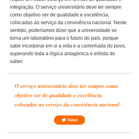
integração. O serviço universitário deve ter sempre
como objetivo ser de qualidade e excelência,
colocadas ao serviço da convivência nacional. Neste
sentido, poderíamos dizer que a universidade se
torna um laboratório para o futuro do país, porque
sabe incorporar em si a vida e a caminhada do povo,
superando toda a lógica antagónica e elitista do
saber.
O serviço universitário deve ter sempre como
objetivo ser de qualidade e excelência,
colocadas ao serviço da convivência nacional
Tweet