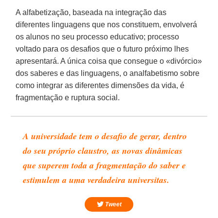
A alfabetização, baseada na integração das
diferentes linguagens que nos constituem, envolverá
os alunos no seu processo educativo; processo
voltado para os desafios que o futuro próximo lhes
apresentará. A única coisa que consegue o «divórcio»
dos saberes e das linguagens, o analfabetismo sobre
como integrar as diferentes dimensões da vida, é
fragmentação e ruptura social.
A universidade tem o desafio de gerar, dentro
do seu próprio claustro, as novas dinâmicas
que superem toda a fragmentação do saber e
estimulem a uma verdadeira universitas.
Tweet