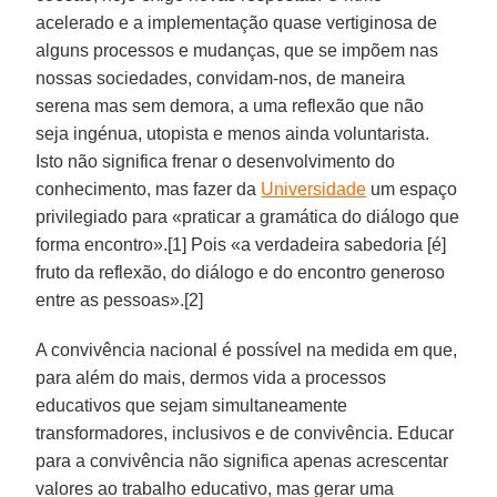
acelerado e a implementação quase vertiginosa de
alguns processos e mudanças, que se impõem nas
nossas sociedades, convidam-nos, de maneira
serena mas sem demora, a uma reflexão que não
seja ingénua, utopista e menos ainda voluntarista.
Isto não significa frenar o desenvolvimento do
conhecimento, mas fazer da
Universidade
um espaço
privilegiado para «praticar a gramática do diálogo que
forma encontro».[1] Pois «a verdadeira sabedoria [é]
fruto da reflexão, do diálogo e do encontro generoso
entre as pessoas».[2]
A convivência nacional é possível na medida em que,
para além do mais, dermos vida a processos
educativos que sejam simultaneamente
transformadores, inclusivos e de convivência. Educar
para a convivência não significa apenas acrescentar
valores ao trabalho educativo, mas gerar uma