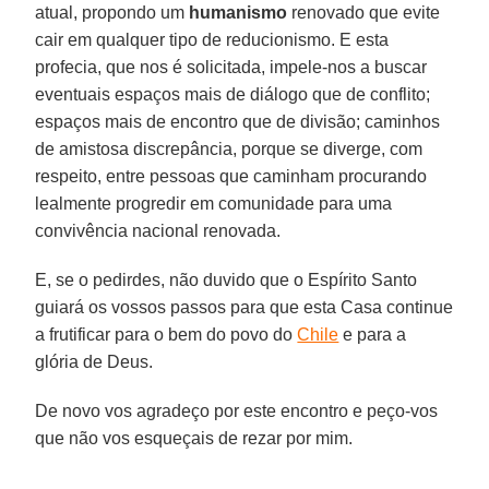
atual, propondo um
humanismo
renovado que evite
cair em qualquer tipo de reducionismo. E esta
profecia, que nos é solicitada, impele-nos a buscar
eventuais espaços mais de diálogo que de conflito;
espaços mais de encontro que de divisão; caminhos
de amistosa discrepância, porque se diverge, com
respeito, entre pessoas que caminham procurando
lealmente progredir em comunidade para uma
convivência nacional renovada.
E, se o pedirdes, não duvido que o Espírito Santo
guiará os vossos passos para que esta Casa continue
a frutificar para o bem do povo do
Chile
e para a
glória de Deus.
De novo vos agradeço por este encontro e peço-vos
que não vos esqueçais de rezar por mim.
_____________________