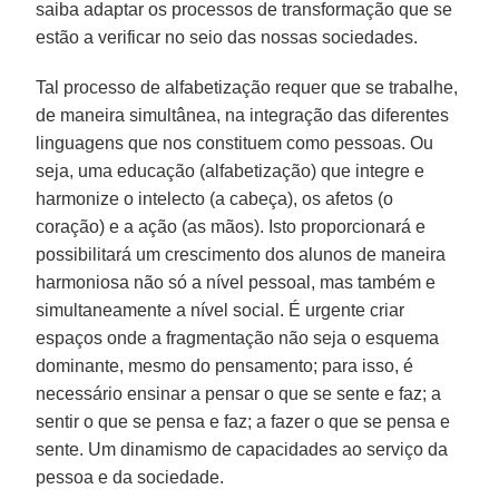
saiba adaptar os processos de transformação que se
estão a verificar no seio das nossas sociedades.
Tal processo de alfabetização requer que se trabalhe,
de maneira simultânea, na integração das diferentes
linguagens que nos constituem como pessoas. Ou
seja, uma educação (alfabetização) que integre e
harmonize o intelecto (a cabeça), os afetos (o
coração) e a ação (as mãos). Isto proporcionará e
possibilitará um crescimento dos alunos de maneira
harmoniosa não só a nível pessoal, mas também e
simultaneamente a nível social. É urgente criar
espaços onde a fragmentação não seja o esquema
dominante, mesmo do pensamento; para isso, é
necessário ensinar a pensar o que se sente e faz; a
sentir o que se pensa e faz; a fazer o que se pensa e
sente. Um dinamismo de capacidades ao serviço da
pessoa e da sociedade.