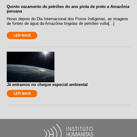
Quinto vazamento de petróleo do ano pinta de preto a Amazônia
peruana
Horas depois do Dia Internacional dos Povos Indígenas, as imagens
de fontes de água da Amazônia tingidas de petróleo volta[...]
LER MAIS
Já entramos no cheque especial ambiental
LER MAIS