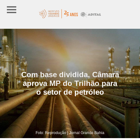
Com base dividida, Câmara
aprova MP do Trilhão para
o setor de petróleo
Foto: Reprodução | Jornal Grande Bahia