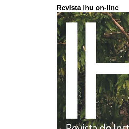
Revista ihu on-line