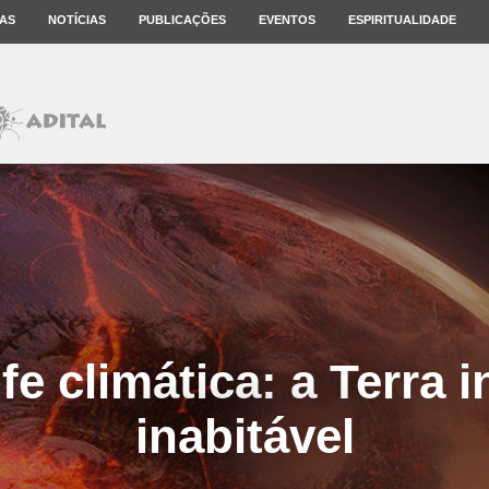
AS
NOTÍCIAS
PUBLICAÇÕES
EVENTOS
ESPIRITUALIDADE
fe climática: a Terra i
inabitável