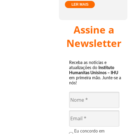
LER MAIS
Assine a
Newsletter
Receba as notícias e
atualizações do
Instituto
Humanitas Unisinos – IHU
em primeira mão. Junte-se a
nós!
Eu concordo em