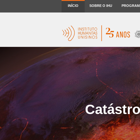
INÍCIO
SOBRE O IHU
PROGRAM
Catástro