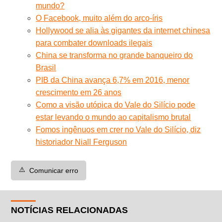
mundo?
O Facebook, muito além do arco-íris
Hollywood se alia às gigantes da internet chinesa
para combater downloads ilegais
China se transforma no grande banqueiro do
Brasil
PIB da China avança 6,7% em 2016, menor
crescimento em 26 anos
Como a visão utópica do Vale do Silício pode
estar levando o mundo ao capitalismo brutal
Fomos ingênuos em crer no Vale do Silício, diz
historiador Niall Ferguson
⚠️
Comunicar erro
NOTÍCIAS RELACIONADAS