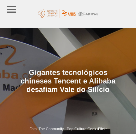
Gigantes tecnológicos
chineses Tencent e Alibaba
desafiam Vale do Silício
Foto: The Conmunity - Pop Culture Geek /Flickr