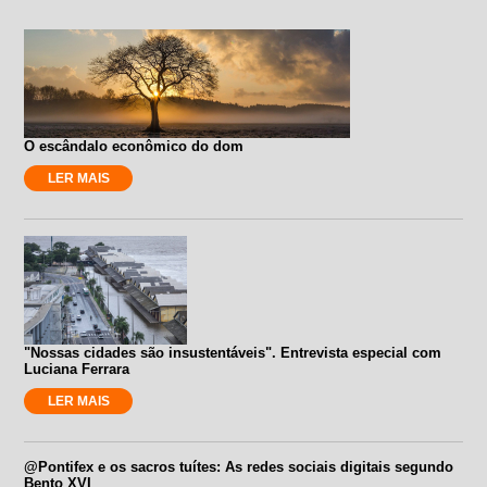
O escândalo econômico do dom
LER MAIS
"Nossas cidades são insustentáveis". Entrevista especial com
Luciana Ferrara
LER MAIS
@Pontifex e os sacros tuítes: As redes sociais digitais segundo
Bento XVI