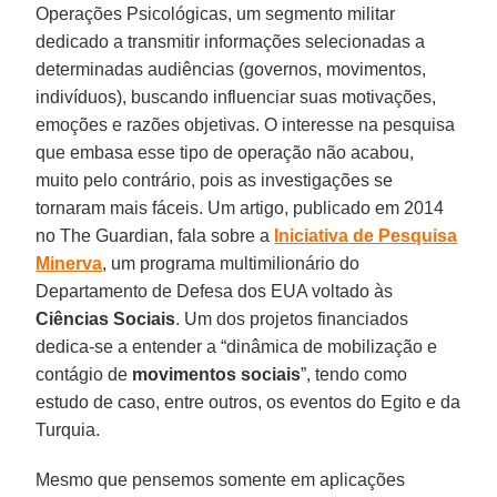
Operações Psicológicas, um segmento militar
dedicado a transmitir informações selecionadas a
determinadas audiências (governos, movimentos,
indivíduos), buscando influenciar suas motivações,
emoções e razões objetivas. O interesse na pesquisa
que embasa esse tipo de operação não acabou,
muito pelo contrário, pois as investigações se
tornaram mais fáceis. Um artigo, publicado em 2014
no The Guardian, fala sobre a
Iniciativa de Pesquisa
Minerva
, um programa multimilionário do
Departamento de Defesa dos EUA voltado às
Ciências Sociais
. Um dos projetos financiados
dedica-se a entender a “dinâmica de mobilização e
contágio de
movimentos sociais
”, tendo como
estudo de caso, entre outros, os eventos do Egito e da
Turquia.
Mesmo que pensemos somente em aplicações