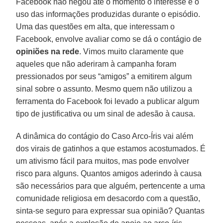
Facebook não negou até o momento o interesse e o
uso das informações produzidas durante o episódio.
Uma das questões em alta, que interessam o
Facebook, envolve avaliar como se dá o contágio de
opiniões na rede
. Vimos muito claramente que
aqueles que não aderiram à campanha foram
pressionados por seus “amigos” a emitirem algum
sinal sobre o assunto. Mesmo quem não utilizou a
ferramenta do Facebook foi levado a publicar algum
tipo de justificativa ou um sinal de adesão à causa.
A dinâmica do contágio do Caso Arco-Íris vai além
dos virais de gatinhos a que estamos acostumados. É
um ativismo fácil para muitos, mas pode envolver
risco para alguns. Quantos amigos aderindo à causa
são necessários para que alguém, pertencente a uma
comunidade religiosa em desacordo com a questão,
sinta-se seguro para expressar sua opinião? Quantas