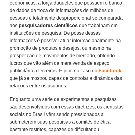
econômicas, a força daqueles que possuem o banco
de dados da troca de informações de milhões de
pessoas é totalmente desproporcional se comparada
aos
pesquisadores científicos
que trabalham em
instituições de pesquisa. De posse dessas
informações é possível atuar informacionalmente na
promoção de produtos e desejos, ou mesmo na
prospecção de movimentos de mercado, obtendo
lucros que vão além da mera venda de espaço
publicitário a terceiros. E pior, no caso do
Facebook
que já se mostrou capaz de controlar a dinâmica das
relações entre os usuários.
Enquanto uma serie de experimentos e pesquisas
são desenvolvidos com essas diretrizes, os cientistas
sociais no Brasil vêm sendo pressionados a
submeterem suas pesquisas a comitês de ética
bastante restritos, capazes de dificultar ou