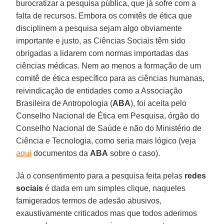
burocratizar a pesquisa pública, que já sofre com a
falta de recursos. Embora os comitês de ética que
disciplinem a pesquisa sejam algo obviamente
importante e justo, as Ciências Sociais têm sido
obrigadas a lidarem com normas importadas das
ciências médicas. Nem ao menos a formação de um
comitê de ética específico para as ciências humanas,
reivindicação de entidades como a Associação
Brasileira de Antropologia (
ABA
), foi aceita pelo
Conselho Nacional de Ética em Pesquisa, órgão do
Conselho Nacional de Saúde e não do Ministério de
Ciência e Tecnologia, como seria mais lógico (veja
aqui
documentos da
ABA
sobre o caso).
Já o consentimento para a pesquisa feita pelas
redes
sociais
é dada em um simples clique, naqueles
famigerados termos de adesão abusivos,
exaustivamente criticados mas que todos aderimos