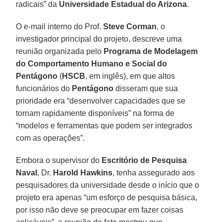
radicais” da
Universidade Estadual do Arizona
.
O e-mail interno do Prof.
Steve Corman
, o
investigador principal do projeto, descreve uma
reunião organizada pelo
Programa de Modelagem
do Comportamento Humano e Social do
Pentágono
(
HSCB
, em inglês), em que altos
funcionários do
Pentágono
disseram que sua
prioridade era “desenvolver capacidades que se
tornam rapidamente disponíveis” na forma de
“modelos e ferramentas que podem ser integrados
com as operações”.
Embora o supervisor do
Escritório de Pesquisa
Naval
, Dr.
Harold Hawkins
, tenha assegurado aos
pesquisadores da universidade desde o início que o
projeto era apenas “um esforço de pesquisa básica,
por isso não deve se preocupar em fazer coisas