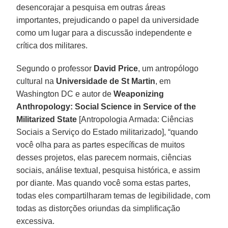
desencorajar a pesquisa em outras áreas
importantes, prejudicando o papel da universidade
como um lugar para a discussão independente e
crítica dos militares.
Segundo o professor
David Price
, um antropólogo
cultural na
Universidade de St Martin
, em
Washington DC e autor de
Weaponizing
Anthropology: Social Science in Service of the
Militarized State
[Antropologia Armada: Ciências
Sociais a Serviço do Estado militarizado], “quando
você olha para as partes específicas de muitos
desses projetos, elas parecem normais, ciências
sociais, análise textual, pesquisa histórica, e assim
por diante. Mas quando você soma estas partes,
todas eles compartilharam temas de legibilidade, com
todas as distorções oriundas da simplificação
excessiva.