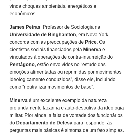
vinda choques ambientais, energéticos e
econômicos.
James Petras
, Professor de Sociologia na
Universidade de Binghamton
, em Nova York,
concorda com as preocupações de
Price
. Os
cientistas sociais financiados pela
Minerva
e
vinculados à operações de contra-insurreição do
Pentágono
, estão envolvidos no “estudo das
emoções alimentadas ou reprimidas por movimentos
ideologicamente conduzidos”, disse ele, incluindo
como “neutralizar movimentos de base”.
Minerva
é um excelente exemplo da natureza
profundamente tacanha e auto-destrutiva da ideologia
militar. Pior ainda, a falta de vontade dos funcionários
do
Departamento de Defesa
para responder às
perguntas mais básicas é sintoma de um fato simples.