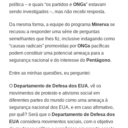
política – e quais “os partidos e
ONGs
” estavam
sendo investigados –, mas não recebi resposta.
Da mesma forma, a equipe do programa
Minerva
se
recusou a responder uma série de perguntas
semelhantes que lhes fiz, inclusive indagando como
“causas radicais” promovidas por
ONGs
pacíficas
podem constituir uma potencial ameaça para a
segurança nacional e do interesse do
Pentágono
.
Entre as minhas questões, eu perguntei:
O
Departamento de Defesa dos EUA
, vê os
movimentos de protesto e ativismo social em
diferentes partes do mundo como uma ameaça à
segurança nacional dos EUA, e em caso afirmativo,
por quê? Será que o
Departamento de Defesa dos
EUA
considera movimentos sociais, com o objetivo