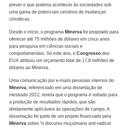
prever o que poderia acontecer às sociedades sob
uma gama de potenciais cenários de mudanças
climáticas.
Desde o início, o programa
Minerva
foi projetado para
oferecer até 75 milhões de dólares em cinco anos
para pesquisa em ciências sociais e
comportamentais. Só este ano, o
Congresso
dos
EUA atribuiu um orçamento total de 17,8 milhões de
dólares ao Minerva.
Uma comunicação por e-mails pessoais internos do
Minerva
, referenciado em uma dissertação de
mestrado 2012, revela que o programa é voltado para
a produção de resultados rápidos, que são
diretamente aplicáveis às operações de campo. A
dissertação foi parte de um projeto financiado pela
Minerva
sobre “o discurso muçulmano anti-radical