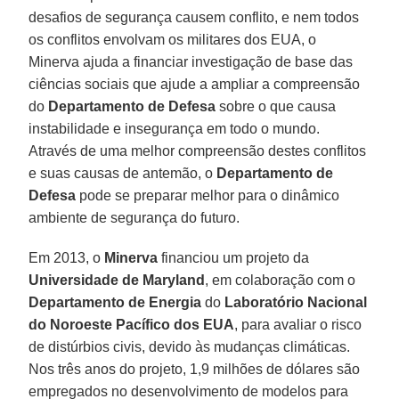
desafios de segurança causem conflito, e nem todos
os conflitos envolvam os militares dos EUA, o
Minerva ajuda a financiar investigação de base das
ciências sociais que ajude a ampliar a compreensão
do
Departamento de Defesa
sobre o que causa
instabilidade e insegurança em todo o mundo.
Através de uma melhor compreensão destes conflitos
e suas causas de antemão, o
Departamento de
Defesa
pode se preparar melhor para o dinâmico
ambiente de segurança do futuro.
Em 2013, o
Minerva
financiou um projeto da
Universidade de Maryland
, em colaboração com o
Departamento de Energia
do
Laboratório Nacional
do Noroeste Pacífico dos EUA
, para avaliar o risco
de distúrbios civis, devido às mudanças climáticas.
Nos três anos do projeto, 1,9 milhões de dólares são
empregados no desenvolvimento de modelos para