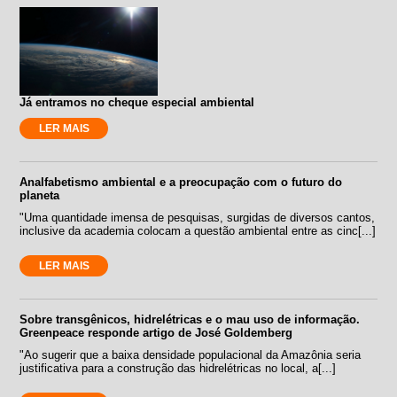
Já entramos no cheque especial ambiental
LER MAIS
Analfabetismo ambiental e a preocupação com o futuro do
planeta
"Uma quantidade imensa de pesquisas, surgidas de diversos cantos,
inclusive da academia colocam a questão ambiental entre as cinc[...]
LER MAIS
Sobre transgênicos, hidrelétricas e o mau uso de informação.
Greenpeace responde artigo de José Goldemberg
"Ao sugerir que a baixa densidade populacional da Amazônia seria
justificativa para a construção das hidrelétricas no local, a[...]