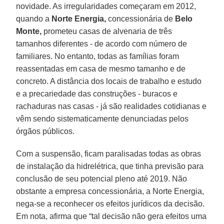
novidade. As irregularidades começaram em 2012,
quando a
Norte Energia,
concessionária de
Belo
Monte,
prometeu casas de alvenaria de três
tamanhos diferentes - de acordo com número de
familiares. No entanto, todas as famílias foram
reassentadas em casa de mesmo tamanho e de
concreto. A distância dos locais de trabalho e estudo
e a precariedade das construções - buracos e
rachaduras nas casas - já são realidades cotidianas e
vêm sendo sistematicamente denunciadas pelos
órgãos públicos.
Com a suspensão, ficam paralisadas todas as obras
de instalação da hidrelétrica, que tinha previsão para
conclusão de seu potencial pleno até 2019. Não
obstante a empresa concessionária, a Norte Energia,
nega-se a reconhecer os efeitos jurídicos da decisão.
Em nota, afirma que “tal decisão não gera efeitos uma