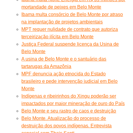
mortandade de peixes em Belo Monte
Ibama multa consórcio de Belo Monte por atraso
na implantação de projetos ambientais
MPT requer nulidade de contrato que autoriza
terceirização ilícita em Belo Monte
Justiça Federal suspende licença da Usina de
Belo Monte
A usina de Belo Monte e o santuário das
tartarugas da Amazônia
MPF denuncia ação etnocida do Estado
brasileiro e pede intervenção judicial em Belo
Monte
Indígenas e ribeirinhos do Xingu poderão ser
impactados por maior mineração de ouro do País
Belo Monte e seu rastro de caos e destruição
Belo Monte. Atualização do processo de
destruição dos povos indígenas. Entrevista