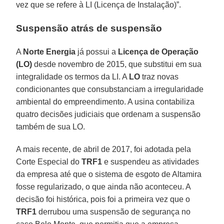
vez que se refere à LI (Licença de Instalação)”.
Suspensão atrás de suspensão
A
Norte Energia
já possui a
Licença de Operação
(LO)
desde novembro de 2015, que substitui em sua
integralidade os termos da LI. A
LO
traz novas
condicionantes que consubstanciam a irregularidade
ambiental do empreendimento. A usina contabiliza
quatro decisões judiciais que ordenam a suspensão
também de sua LO.
A mais recente, de abril de 2017, foi adotada pela
Corte Especial do
TRF1
e suspendeu as atividades
da empresa até que o sistema de esgoto de Altamira
fosse regularizado, o que ainda não aconteceu. A
decisão foi histórica, pois foi a primeira vez que o
TRF1
derrubou uma suspensão de segurança no