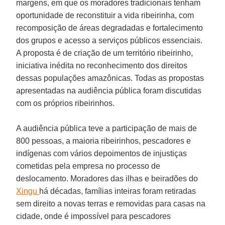
margens, em que os moradores tradicionais tenham
oportunidade de reconstituir a vida ribeirinha, com
recomposição de áreas degradadas e fortalecimento
dos grupos e acesso a serviços públicos essenciais.
A proposta é de criação de um território ribeirinho,
iniciativa inédita no reconhecimento dos direitos
dessas populações amazônicas. Todas as propostas
apresentadas na audiência pública foram discutidas
com os próprios ribeirinhos.
A audiência pública teve a participação de mais de
800 pessoas, a maioria ribeirinhos, pescadores e
indígenas com vários depoimentos de injustiças
cometidas pela empresa no processo de
deslocamento. Moradores das ilhas e beiradões do
Xingu
há décadas, famílias inteiras foram retiradas
sem direito a novas terras e removidas para casas na
cidade, onde é impossível para pescadores