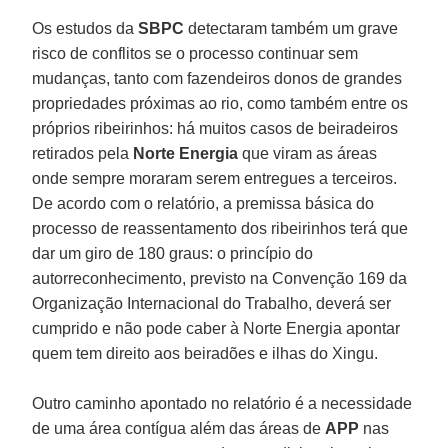
Os estudos da
SBPC
detectaram também um grave
risco de conflitos se o processo continuar sem
mudanças, tanto com fazendeiros donos de grandes
propriedades próximas ao rio, como também entre os
próprios ribeirinhos: há muitos casos de beiradeiros
retirados pela
Norte
Energia
que viram as áreas
onde sempre moraram serem entregues a terceiros.
De acordo com o relatório, a premissa básica do
processo de reassentamento dos ribeirinhos terá que
dar um giro de 180 graus: o princípio do
autorreconhecimento, previsto na Convenção 169 da
Organização Internacional do Trabalho, deverá ser
cumprido e não pode caber à Norte Energia apontar
quem tem direito aos beiradões e ilhas do Xingu.
Outro caminho apontado no relatório é a necessidade
de uma área contígua além das áreas de
APP
nas