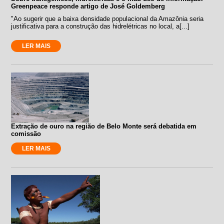
Greenpeace responde artigo de José Goldemberg
"Ao sugerir que a baixa densidade populacional da Amazônia seria
justificativa para a construção das hidrelétricas no local, a[...]
LER MAIS
Extração de ouro na região de Belo Monte será debatida em
comissão
LER MAIS