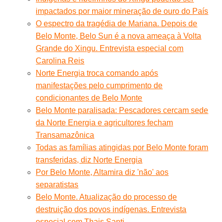
impactados por maior mineração de ouro do País
O espectro da tragédia de Mariana. Depois de
Belo Monte, Belo Sun é a nova ameaça à Volta
Grande do Xingu. Entrevista especial com
Carolina Reis
Norte Energia troca comando após
manifestações pelo cumprimento de
condicionantes de Belo Monte
Belo Monte paralisada: Pescadores cercam sede
da Norte Energia e agricultores fecham
Transamazônica
Todas as famílias atingidas por Belo Monte foram
transferidas, diz Norte Energia
Por Belo Monte, Altamira diz 'não' aos
separatistas
Belo Monte. Atualização do processo de
destruição dos povos indígenas. Entrevista
especial com Thais Santi