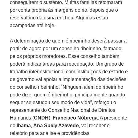
conseguirem o sustento. Muitas famílias retornaram
por conta própria às margens do rio, depois que o
reservatório da usina encheu. Algumas estão
acampadas até hoje.
A determinação de quem é ribeirinho deverá passar a
partir de agora por um conselho ribeirinho, formado
pelos próprios moradores. Esse conselho também
poderá indicar áreas para reocupação. Um grupo de
trabalho interinstitucional com instituições de estado e
de governo vai apoiar a implementação das decisões
do conselho ribeirinho. “Ninguém além do ribeirinho
pode dizer quem é ribeirinho, principalmente quando
sequer se estudou seu modo de vida”, reforçou o
representante do Conselho Nacional de Direitos
Humanos (
CNDH
),
Francisco
Nóbrega
. A presidente
do
Ibama
,
Ana Suely Azevedo,
vai receber o
relatório para análise e providências.