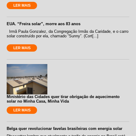
LER MAIS
EUA. “Freira solar”, morre aos 83 anos
Irmã Paula Gonzalez, da Congregação Irmãs da Caridade, e o carro
solar construído por ela, chamado “Sunny”. (Cort[...]
LER MAIS
Ministério das Cidades quer tirar obrigação de aquecimento
solar no Minha Casa, Minha Vida
LER MAIS
Belga quer revolucionar favelas brasileiras com energia solar