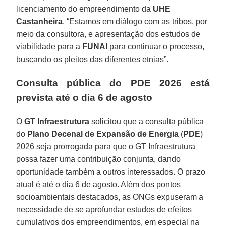
licenciamento do empreendimento da
UHE
Castanheira
. “Estamos em diálogo com as tribos, por
meio da consultora, e apresentação dos estudos de
viabilidade para a
FUNAI
para continuar o processo,
buscando os pleitos das diferentes etnias”.
Consulta pública do PDE 2026 está
prevista até o dia 6 de agosto
O
GT Infraestrutura
solicitou que a consulta pública
do
Plano Decenal de Expansão de Energia
(
PDE
)
2026 seja prorrogada para que o GT Infraestrutura
possa fazer uma contribuição conjunta, dando
oportunidade também a outros interessados. O prazo
atual é até o dia 6 de agosto. Além dos pontos
socioambientais destacados, as ONGs expuseram a
necessidade de se aprofundar estudos de efeitos
cumulativos dos empreendimentos, em especial na