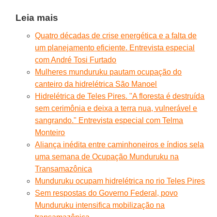
Leia mais
Quatro décadas de crise energética e a falta de
um planejamento eficiente. Entrevista especial
com André Tosi Furtado
Mulheres munduruku pautam ocupação do
canteiro da hidrelétrica São Manoel
Hidrelétrica de Teles Pires. "A floresta é destruída
sem cerimônia e deixa a terra nua, vulnerável e
sangrando." Entrevista especial com Telma
Monteiro
Aliança inédita entre caminhoneiros e índios sela
uma semana de Ocupação Munduruku na
Transamazônica
Munduruku ocupam hidrelétrica no rio Teles Pires
Sem respostas do Governo Federal, povo
Munduruku intensifica mobilização na