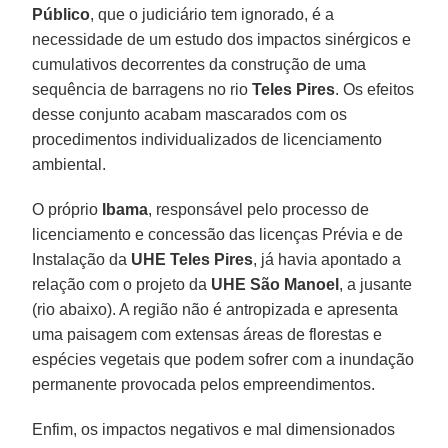
Público
, que o judiciário tem ignorado, é a
necessidade de um estudo dos impactos sinérgicos e
cumulativos decorrentes da construção de uma
sequência de barragens no rio
Teles Pires
. Os efeitos
desse conjunto acabam mascarados com os
procedimentos individualizados de licenciamento
ambiental.
O próprio
Ibama
, responsável pelo processo de
licenciamento e concessão das licenças Prévia e de
Instalação da
UHE Teles Pires
, já havia apontado a
relação com o projeto da
UHE São Manoel
, a jusante
(rio abaixo). A região não é antropizada e apresenta
uma paisagem com extensas áreas de florestas e
espécies vegetais que podem sofrer com a inundação
permanente provocada pelos empreendimentos.
Enfim, os impactos negativos e mal dimensionados