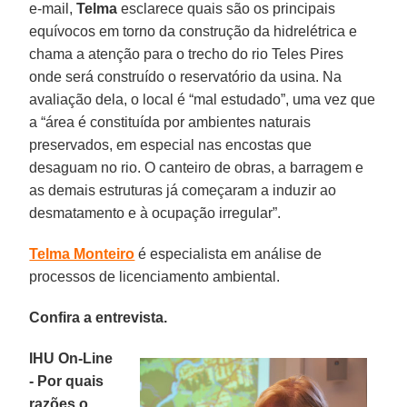
e-mail,
Telma
esclarece quais são os principais
equívocos em torno da construção da hidrelétrica e
chama a atenção para o trecho do rio Teles Pires
onde será construído o reservatório da usina. Na
avaliação dela, o local é “mal estudado”, uma vez que
a “área é constituída por ambientes naturais
preservados, em especial nas encostas que
desaguam no rio. O canteiro de obras, a barragem e
as demais estruturas já começaram a induzir ao
desmatamento e à ocupação irregular”.
Telma Monteiro
é especialista em análise de
processos de licenciamento ambiental.
Confira a entrevista.
IHU On-Line
- Por quais
razões o