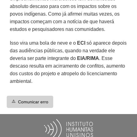
absoluto descaso para com os impactos sobre os
povos indígenas. Como já afirmei muitas vezes, os
impactos começam com a notícia de que haverá
estudos e pesquisadores nas comunidades.
Isso vira uma bola de neve e o
ECI
só aparece depois
das audiências públicas, quando na verdade ele
deveria ser parte integrante do
EIA/RIMA
. Esse
descaso resulta em acirramento de confitos, aumento
dos custos do projeto e atropelo do licenciamento
ambiental.
⚠️
Comunicar erro