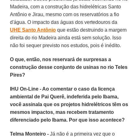
Madeira, com a construção das hidrelétricas Santo
Antônio e Jirau, mesmo com os reservatórios a fio
d'água. O impacto das águas dos vertedouros da
UHE Santo Antônio
que estão destruindo a margem
direita do rio Madeira ainda está sem solução. Isso
não foi sequer previsto nos estudos, pois é inédito.
O que, então, nos reservará de surpresas a
construção desse conjunto de usinas no rio Teles
Pires?
IHU On-Line - Ao comentar o caso da licença
ambiental de Pai Querê, indeferida pelo Ibama,
você assinala que os projetos hidrelétricos têm os
mesmos impactos, mas recebem tratamento
diferenciado pelo Ibama. Por que isso acontece?
Telma Monteiro -
Já não é a primeira vez que o