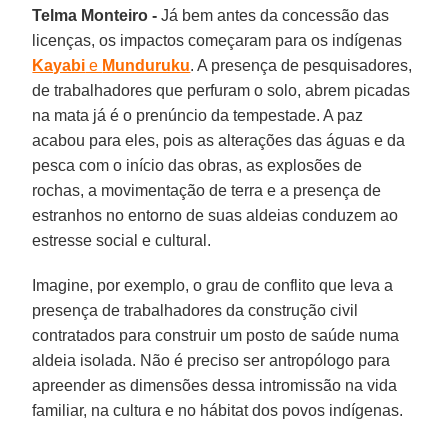
Telma Monteiro -
Já bem antes da concessão das
licenças, os impactos começaram para os indígenas
Kayabi
e
Munduruku
. A presença de pesquisadores,
de trabalhadores que perfuram o solo, abrem picadas
na mata já é o prenúncio da tempestade. A paz
acabou para eles, pois as alterações das águas e da
pesca com o início das obras, as explosões de
rochas, a movimentação de terra e a presença de
estranhos no entorno de suas aldeias conduzem ao
estresse social e cultural.
Imagine, por exemplo, o grau de conflito que leva a
presença de trabalhadores da construção civil
contratados para construir um posto de saúde numa
aldeia isolada. Não é preciso ser antropólogo para
apreender as dimensões dessa intromissão na vida
familiar, na cultura e no hábitat dos povos indígenas.