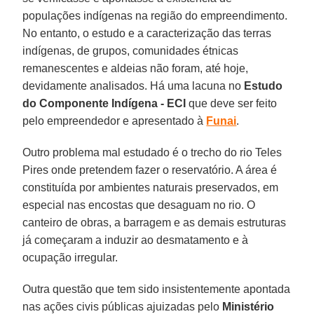
populações indígenas na região do empreendimento.
No entanto, o estudo e a caracterização das terras
indígenas, de grupos, comunidades étnicas
remanescentes e aldeias não foram, até hoje,
devidamente analisados. Há uma lacuna no
Estudo
do Componente Indígena - ECI
que deve ser feito
pelo empreendedor e apresentado à
Funai
.
Outro problema mal estudado é o trecho do rio Teles
Pires onde pretendem fazer o reservatório. A área é
constituída por ambientes naturais preservados, em
especial nas encostas que desaguam no rio. O
canteiro de obras, a barragem e as demais estruturas
já começaram a induzir ao desmatamento e à
ocupação irregular.
Outra questão que tem sido insistentemente apontada
nas ações civis públicas ajuizadas pelo
Ministério