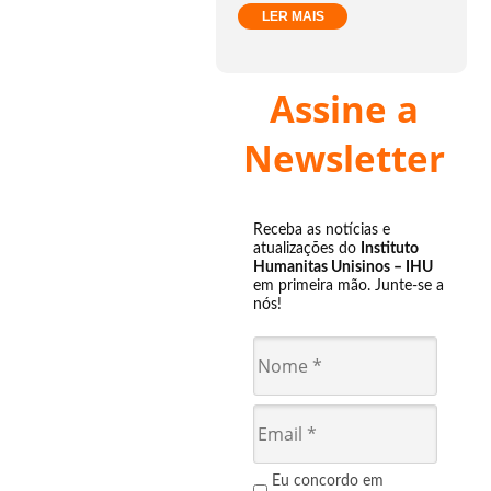
LER MAIS
Assine a
Newsletter
Receba as notícias e
atualizações do
Instituto
Humanitas Unisinos – IHU
em primeira mão. Junte-se a
nós!
Eu concordo em