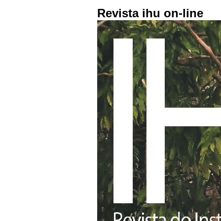
Revista ihu on-line