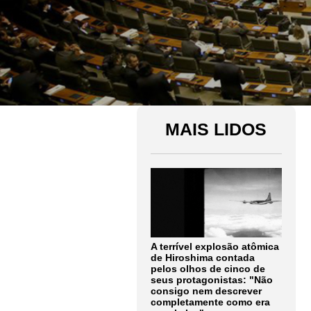
MAIS LIDOS
A terrível explosão atômica
de Hiroshima contada
pelos olhos de cinco de
seus protagonistas: "Não
consigo nem descrever
completamente como era