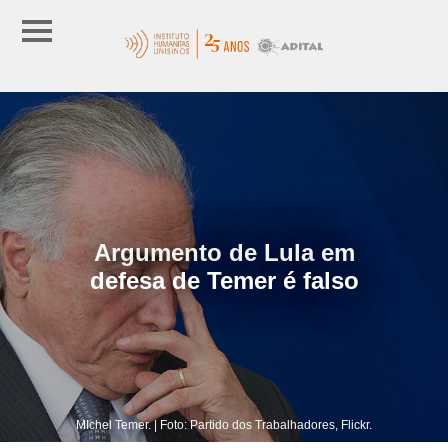
Argumento de Lula em
defesa de Temer é falso
MIchel Temer. | Foto: Partido dos Trabalhadores, Flickr.