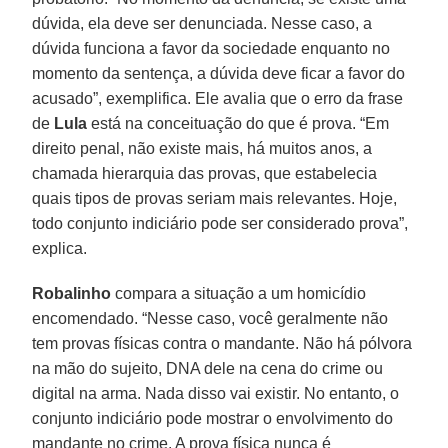
dúvida, ela deve ser denunciada. Nesse caso, a
dúvida funciona a favor da sociedade enquanto no
momento da sentença, a dúvida deve ficar a favor do
acusado”, exemplifica. Ele avalia que o erro da frase
de
Lula
está na conceituação do que é prova. “Em
direito penal, não existe mais, há muitos anos, a
chamada hierarquia das provas, que estabelecia
quais tipos de provas seriam mais relevantes. Hoje,
todo conjunto indiciário pode ser considerado prova”,
explica.
Robalinho
compara a situação a um homicídio
encomendado. “Nesse caso, você geralmente não
tem provas físicas contra o mandante. Não há pólvora
na mão do sujeito, DNA dele na cena do crime ou
digital na arma. Nada disso vai existir. No entanto, o
conjunto indiciário pode mostrar o envolvimento do
mandante no crime. A prova física nunca é