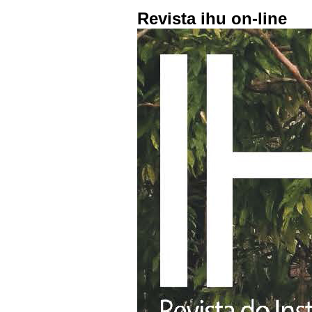
Revista ihu on-line