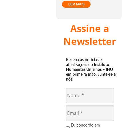
LER MAIS
Assine a
Newsletter
Receba as notícias e
atualizações do
Instituto
Humanitas Unisinos – IHU
em primeira mão. Junte-se a
nós!
Eu concordo em