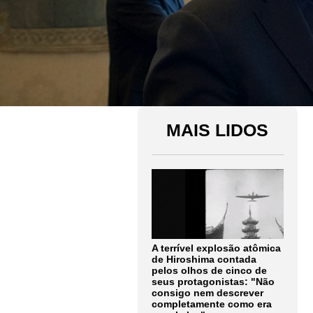
MAIS LIDOS
A terrível explosão atômica
de Hiroshima contada
pelos olhos de cinco de
seus protagonistas: "Não
consigo nem descrever
completamente como era