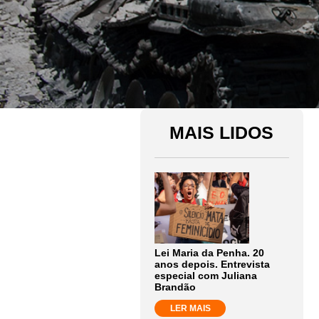
MAIS LIDOS
Lei Maria da Penha. 20
anos depois. Entrevista
especial com Juliana
Brandão
LER MAIS