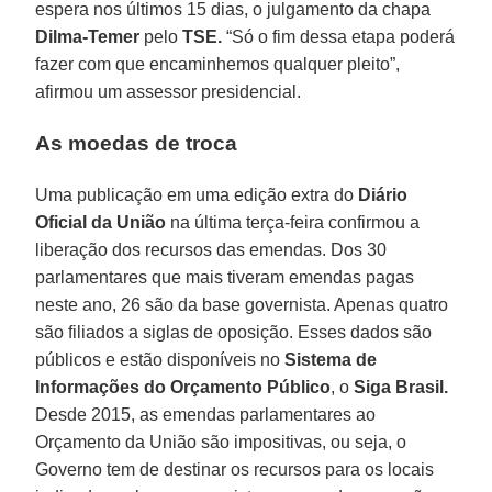
espera nos últimos 15 dias, o julgamento da chapa
Dilma-Temer
pelo
TSE.
“Só o fim dessa etapa poderá
fazer com que encaminhemos qualquer pleito”,
afirmou um assessor presidencial.
As moedas de troca
Uma publicação em uma edição extra do
Diário
Oficial da União
na última terça-feira confirmou a
liberação dos recursos das emendas. Dos 30
parlamentares que mais tiveram emendas pagas
neste ano, 26 são da base governista. Apenas quatro
são filiados a siglas de oposição. Esses dados são
públicos e estão disponíveis no
Sistema de
Informações do Orçamento Público
, o
Siga Brasil.
Desde 2015, as emendas parlamentares ao
Orçamento da União são impositivas, ou seja, o
Governo tem de destinar os recursos para os locais