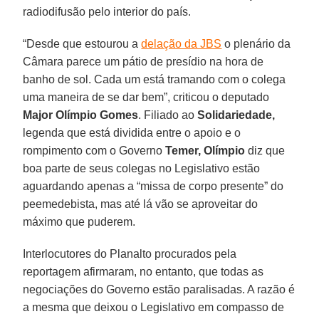
radiodifusão pelo interior do país.
“Desde que estourou a
delação da JBS
o plenário da
Câmara parece um pátio de presídio na hora de
banho de sol. Cada um está tramando com o colega
uma maneira de se dar bem”, criticou o deputado
Major Olímpio Gomes
. Filiado ao
Solidariedade,
legenda que está dividida entre o apoio e o
rompimento com o Governo
Temer, Olímpio
diz que
boa parte de seus colegas no Legislativo estão
aguardando apenas a “missa de corpo presente” do
peemedebista, mas até lá vão se aproveitar do
máximo que puderem.
Interlocutores do Planalto procurados pela
reportagem afirmaram, no entanto, que todas as
negociações do Governo estão paralisadas. A razão é
a mesma que deixou o Legislativo em compasso de