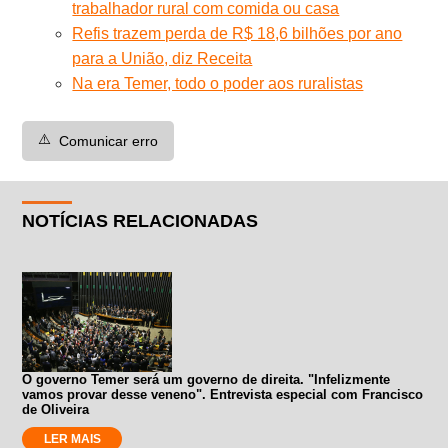
trabalhador rural com comida ou casa
Refis trazem perda de R$ 18,6 bilhões por ano
para a União, diz Receita
Na era Temer, todo o poder aos ruralistas
⚠️
Comunicar erro
NOTÍCIAS RELACIONADAS
O governo Temer será um governo de direita. "Infelizmente
vamos provar desse veneno". Entrevista especial com Francisco
de Oliveira
LER MAIS