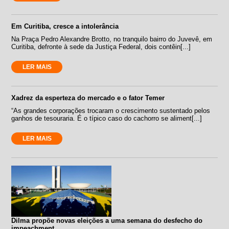
Em Curitiba, cresce a intolerância
Na Praça Pedro Alexandre Brotto, no tranquilo bairro do Juvevê, em
Curitiba, defronte à sede da Justiça Federal, dois contêin[...]
LER MAIS
Xadrez da esperteza do mercado e o fator Temer
“As grandes corporações trocaram o crescimento sustentado pelos
ganhos de tesouraria. É o típico caso do cachorro se aliment[...]
LER MAIS
Dilma propõe novas eleições a uma semana do desfecho do
impeachment