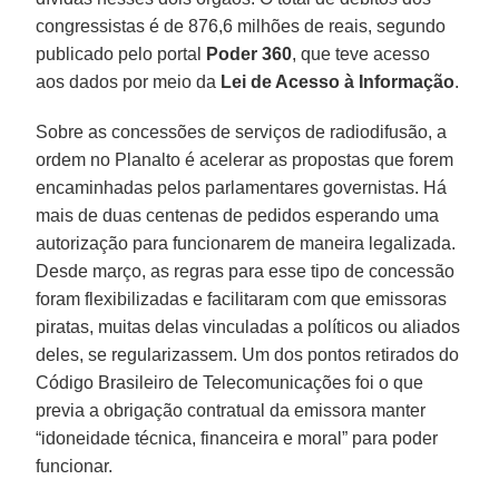
congressistas é de 876,6 milhões de reais, segundo
publicado pelo portal
Poder 360
, que teve acesso
aos dados por meio da
Lei de Acesso à Informação
.
Sobre as concessões de serviços de radiodifusão, a
ordem no Planalto é acelerar as propostas que forem
encaminhadas pelos parlamentares governistas. Há
mais de duas centenas de pedidos esperando uma
autorização para funcionarem de maneira legalizada.
Desde março, as regras para esse tipo de concessão
foram flexibilizadas e facilitaram com que emissoras
piratas, muitas delas vinculadas a políticos ou aliados
deles, se regularizassem. Um dos pontos retirados do
Código Brasileiro de Telecomunicações foi o que
previa a obrigação contratual da emissora manter
“idoneidade técnica, financeira e moral” para poder
funcionar.