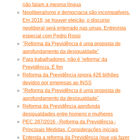
não falam a mesma língua
Neoliberalismo e democracia são incompatíveis.
Em 2018, se houver eleição, o discurso
neoliberal será enterrado nas urnas. Entrevista
especial com Pedro Rossi
"Reforma da Previdência é uma proposta de
aprofundamento da desigualdade"
Para trabalhadores, não é ‘reforma’ da
Previdência. É fim
Reforma da Previdência ignora 426 bilhões
devidos por empresas ao INSS
"Reforma da Previdência é uma proposta de
aprofundamento da desigualdade"
Reforma da Previdência aprofunda
desigualdades entre homens e mulheres
PEC 287/2016 - Reforma da Previdência -
Principais Medidas. Considerações iniciais
Entenda a reforma da Previdência (que vai fazer