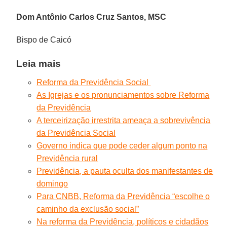
Dom Antônio Carlos Cruz Santos, MSC
Bispo de Caicó
Leia mais
Reforma da Previdência Social
As Igrejas e os pronunciamentos sobre Reforma
da Previdência
A terceirização irrestrita ameaça a sobrevivência
da Previdência Social
Governo indica que pode ceder algum ponto na
Previdência rural
Previdência, a pauta oculta dos manifestantes de
domingo
Para CNBB, Reforma da Previdência “escolhe o
caminho da exclusão social”
Na reforma da Previdência, políticos e cidadãos