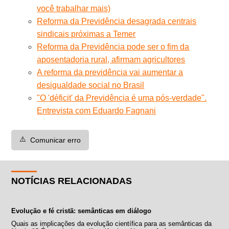
você trabalhar mais)
Reforma da Previdência desagrada centrais
sindicais próximas a Temer
Reforma da Previdência pode ser o fim da
aposentadoria rural, afirmam agricultores
A reforma da previdência vai aumentar a
desigualdade social no Brasil
"O 'déficit' da Previdência é uma pós-verdade".
Entrevista com Eduardo Fagnani
⚠️
Comunicar erro
NOTÍCIAS RELACIONADAS
Evolução e fé cristã: semânticas em diálogo
Quais as implicações da evolução científica para as semânticas da