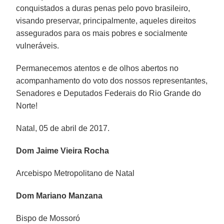
conquistados a duras penas pelo povo brasileiro,
visando preservar, principalmente, aqueles direitos
assegurados para os mais pobres e socialmente
vulneráveis.
Permanecemos atentos e de olhos abertos no
acompanhamento do voto dos nossos representantes,
Senadores e Deputados Federais do Rio Grande do
Norte!
Natal, 05 de abril de 2017.
Dom Jaime Vieira Rocha
Arcebispo Metropolitano de Natal
Dom Mariano Manzana
Bispo de Mossoró