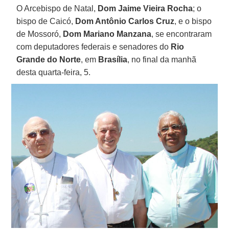
O Arcebispo de Natal,
Dom Jaime Vieira Rocha
; o
bispo de Caicó,
Dom Antônio Carlos Cruz
, e o bispo
de Mossoró,
Dom Mariano Manzana
, se encontraram
com deputadores federais e senadores do
Rio
Grande do Norte
, em
Brasília
, no final da manhã
desta quarta-feira, 5.