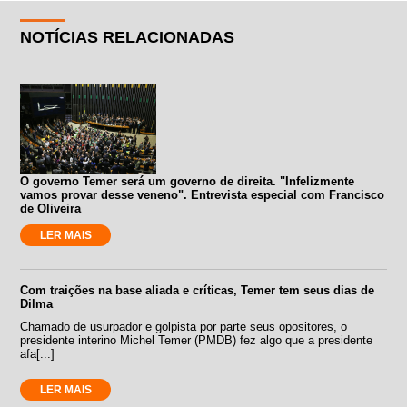
NOTÍCIAS RELACIONADAS
O governo Temer será um governo de direita. "Infelizmente
vamos provar desse veneno". Entrevista especial com Francisco
de Oliveira
LER MAIS
Com traições na base aliada e críticas, Temer tem seus dias de
Dilma
Chamado de usurpador e golpista por parte seus opositores, o
presidente interino Michel Temer (PMDB) fez algo que a presidente
afa[...]
LER MAIS