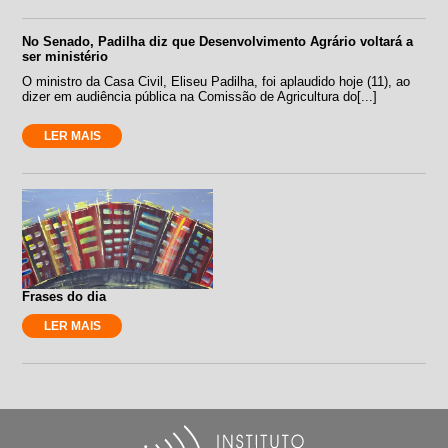
No Senado, Padilha diz que Desenvolvimento Agrário voltará a
ser ministério
O ministro da Casa Civil, Eliseu Padilha, foi aplaudido hoje (11), ao
dizer em audiência pública na Comissão de Agricultura do[...]
LER MAIS
Frases do dia
LER MAIS