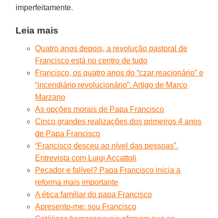
imperfeitamente.
Leia mais
Quatro anos depois, a revolução pastoral de
Francisco está no centro de tudo
Francisco, os quatro anos do “czar reacionário” e
“incendiário revolucionário”. Artigo de Marco
Marzano
As opções morais de Papa Francisco
Cinco grandes realizações dos primeiros 4 anos
de Papa Francisco
“Francisco desceu ao nível das pessoas”.
Entrevista com Luigi Accattoli
Pecador e falível? Papa Francisco inicia a
reforma mais importante
A ética familiar do papa Francisco
Apresento-me: sou Francisco