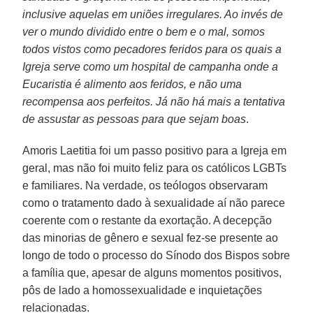
inclusive aquelas em uniões irregulares. Ao invés de
ver o mundo dividido entre o bem e o mal, somos
todos vistos como pecadores feridos para os quais a
Igreja serve como um hospital de campanha onde a
Eucaristia é alimento aos feridos, e não uma
recompensa aos perfeitos. Já não há mais a tentativa
de assustar as pessoas para que sejam boas
.
Amoris Laetitia foi um passo positivo para a Igreja em
geral, mas não foi muito feliz para os católicos LGBTs
e familiares. Na verdade, os teólogos observaram
como o tratamento dado à sexualidade aí não parece
coerente com o restante da exortação. A decepção
das minorias de gênero e sexual fez-se presente ao
longo de todo o processo do Sínodo dos Bispos sobre
a família que, apesar de alguns momentos positivos,
pôs de lado a homossexualidade e inquietações
relacionadas.