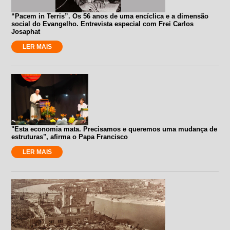
“Pacem in Terris”. Os 56 anos de uma encíclica e a dimensão
social do Evangelho. Entrevista especial com Frei Carlos
Josaphat
LER MAIS
"Esta economia mata. Precisamos e queremos uma mudança de
estruturas", afirma o Papa Francisco
LER MAIS