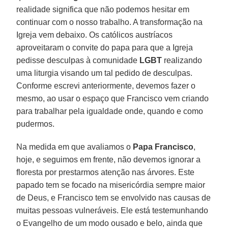
realidade significa que não podemos hesitar em
continuar com o nosso trabalho. A transformação na
Igreja vem debaixo. Os católicos austríacos
aproveitaram o convite do papa para que a Igreja
pedisse desculpas à comunidade
LGBT
realizando
uma liturgia visando um tal pedido de desculpas.
Conforme escrevi anteriormente, devemos fazer o
mesmo, ao usar o espaço que Francisco vem criando
para trabalhar pela igualdade onde, quando e como
pudermos.
Na medida em que avaliamos o
Papa Francisco
,
hoje, e seguimos em frente, não devemos ignorar a
floresta por prestarmos atenção nas árvores. Este
papado tem se focado na misericórdia sempre maior
de Deus, e Francisco tem se envolvido nas causas de
muitas pessoas vulneráveis. Ele está testemunhando
o Evangelho de um modo ousado e belo, ainda que