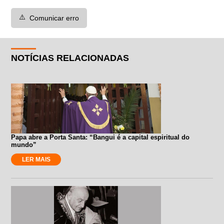
⚠️
Comunicar erro
NOTÍCIAS RELACIONADAS
Papa abre a Porta Santa: “Bangui é a capital espiritual do
mundo”
LER MAIS