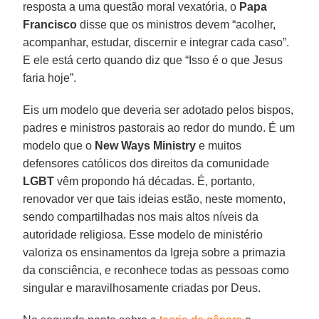
resposta a uma questão moral vexatória, o
Papa
Francisco
disse que os ministros devem “acolher,
acompanhar, estudar, discernir e integrar cada caso”.
E ele está certo quando diz que “Isso é o que Jesus
faria hoje”.
Eis um modelo que deveria ser adotado pelos bispos,
padres e ministros pastorais ao redor do mundo. É um
modelo que o
New Ways Ministry
e muitos
defensores católicos dos direitos da comunidade
LGBT
vêm propondo há décadas. É, portanto,
renovador ver que tais ideias estão, neste momento,
sendo compartilhadas nos mais altos níveis da
autoridade religiosa. Esse modelo de ministério
valoriza os ensinamentos da Igreja sobre a primazia
da consciência, e reconhece todas as pessoas como
singular e maravilhosamente criadas por Deus.