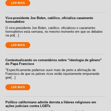
LER MAIS
Vice-presidente Joe Biden, católico, oficializa casamento
homoafetivo
O vice-presidente Joe Biden, católico, oficializou o casamento
homoafetivo esta semana, no mesmo momento em que os debates
na pol[...]
LER MAIS
Contextualizando os comentários sobre “ideologia de gênero”
do Papa Francisco
"Especificamente podemos ouvir mais de perto a afirmação de
Francisco de que os países ricos estão injustamente empurrando
goe[...]
LER MAIS
Político californiano admite derrota a líderes religiosos em
ações judiciais contra LGBTs