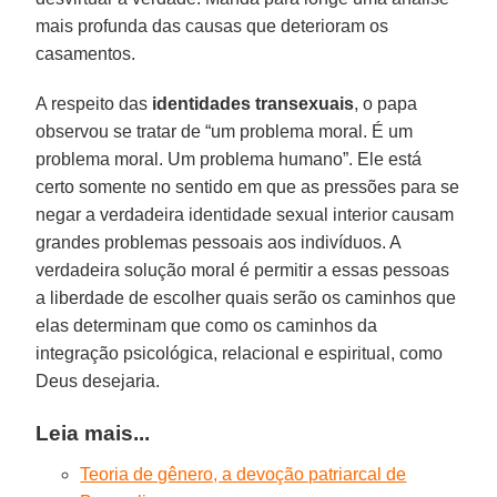
mais profunda das causas que deterioram os
casamentos.
A respeito das
identidades transexuais
, o papa
observou se tratar de “um problema moral. É um
problema moral. Um problema humano”. Ele está
certo somente no sentido em que as pressões para se
negar a verdadeira identidade sexual interior causam
grandes problemas pessoais aos indivíduos. A
verdadeira solução moral é permitir a essas pessoas
a liberdade de escolher quais serão os caminhos que
elas determinam que como os caminhos da
integração psicológica, relacional e espiritual, como
Deus desejaria.
Leia mais...
Teoria de gênero, a devoção patriarcal de