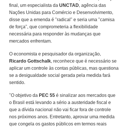
final, um especialista da
UNCTAD
, agência das
Nações Unidas para Comércio e Desenvolvimento,
disse que a emenda é "radical" e seria uma "camisa
de força", que comprometeria a flexibilidade
necessária para responder às mudanças que
mercados enfrentam.
O economista e pesquisador da organização,
Ricardo Gottschalk
, reconhece que é necessário se
aplicar um controle às contas públicas, mas questiona
se a desigualdade social gerada pela medida fará
sentido.
"O objetivo da
PEC 55
é sinalizar aos mercados que
o Brasil está levando a sério a austeridade fiscal e
que a dívida nacional não vai ficar fora de controle
nos próximos anos. Entretanto, aprovar uma medida
que congela os gastos públicos em termos reais