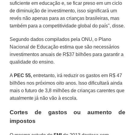
suficiente em educação e, se ficar preso em um ciclo
de diminuição de investimento, isso significará um
revés não apenas para as crianças brasileiras, mas
também para a competitividade global do país", disse.
Segundo dados compilados pela ONU, o Plano
Nacional de Educação estima que são necessários
investimentos anuais de R$37 bilhões para garantir a
qualidade do ensino.
A
PEC 55,
entretanto, irá reduzir os gastos em R$ 47
bilhões nos próximos oito anos. Isso dificultará ainda
mais o futuro de 3,8 milhões de crianças carentes que
atualmente já não vão à escola.
Cortes de gastos ou aumento de
impostos