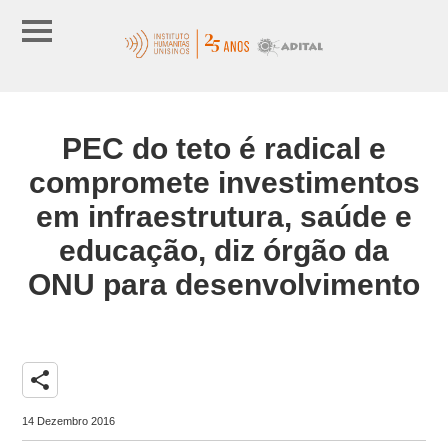
PEC do teto é radical e
compromete investimentos
em infraestrutura, saúde e
educação, diz órgão da
ONU para desenvolvimento
share
14 Dezembro 2016