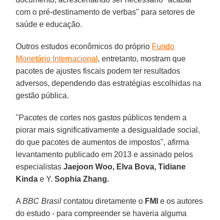
com o pré-destinamento de verbas" para setores de
saúde e educação.
Outros estudos econômicos do próprio
Fundo
Monetário Internacional
, entretanto, mostram que
pacotes de ajustes fiscais podem ter resultados
adversos, dependendo das estratégias escolhidas na
gestão pública.
"Pacotes de cortes nos gastos públicos tendem a
piorar mais significativamente a desigualdade social,
do que pacotes de aumentos de impostos", afirma
levantamento publicado em 2013 e assinado pelos
especialistas
Jaejoon Woo, Elva Bova, Tidiane
Kinda
e Y.
Sophia Zhang.
A
BBC Brasil
contatou diretamente o
FMI
e os autores
do estudo - para compreender se haveria alguma