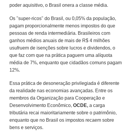
poder aquisitivo, o Brasil onera a classe média.
Os "super-ricos" do Brasil, ou 0,05% da população,
pagam proporcionalmente menos impostos do que
pessoas de renda intermediária. Brasileiros com
ganhos médios anuais de mais de R$ 4 milhões
usufruem de isenções sobre lucros e dividendos, o
que faz com que na prática paguem uma alíquota
média de 7%, enquanto que cidadãos comuns pagam
12%.
Essa prática de desoneração privilegiada é diferente
da realidade nas economias avançadas. Entre os
membros da Organização para Cooperação e
Desenvolvimento Econômico,
OCDE,
a carga
tributária recai maioritariamente sobre o patrimônio,
enquanto que no Brasil os impostos recaem sobre
bens e serviços.