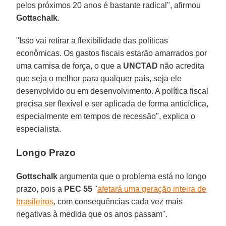
pelos próximos 20 anos é bastante radical", afirmou
Gottschalk
.
"Isso vai retirar a flexibilidade das políticas
econômicas. Os gastos fiscais estarão amarrados por
uma camisa de força, o que a
UNCTAD
não acredita
que seja o melhor para qualquer país, seja ele
desenvolvido ou em desenvolvimento. A política fiscal
precisa ser flexível e ser aplicada de forma anticíclica,
especialmente em tempos de recessão", explica o
especialista.
Longo Prazo
Gottschalk
argumenta que o problema está no longo
prazo, pois a
PEC 55
"
afetará uma geração inteira de
brasileiros
, com consequências cada vez mais
negativas à medida que os anos passam".