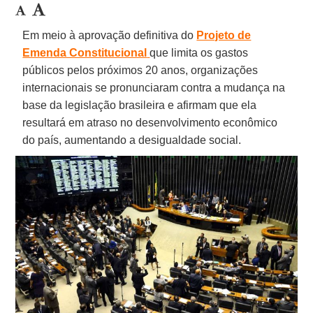
Em meio à aprovação definitiva do
Projeto de
Emenda Constitucional
que limita os gastos
públicos pelos próximos 20 anos, organizações
internacionais se pronunciaram contra a mudança na
base da legislação brasileira e afirmam que ela
resultará em atraso no desenvolvimento econômico
do país, aumentando a desigualdade social.