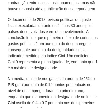
contradição entre esses posicionamentos - mas não
houve resposta até a publicação dessa reportagem.
O documento de 2013 revisou políticas de ajuste
fiscal executadas durante os últimos 30 anos por
países desenvolvidos e em desenvolvimento. A
conclusão foi de que o primeiro reflexo de cortes nos
gastos públicos é um aumento do desemprego e
consequente aumento da desigualdade social,
indicador medido pelo índice Gini. Um coeficiente
Gini 0 representa a plena igualdade, enquanto que 1
é o máximo de desigualdade.
Na média, um corte nos gastos da ordem de 1% do
PIB
gera aumento de 0.19 pontos percentuais no
nível de desemprego durante o primeiro ano,
enquanto que o aumento da desigualdade no índice
Gini
oscila de 0.4 a 0.7 porcento nos dois primeiros