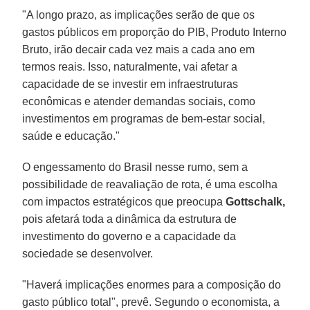
"A longo prazo, as implicações serão de que os
gastos públicos em proporção do PIB, Produto Interno
Bruto, irão decair cada vez mais a cada ano em
termos reais. Isso, naturalmente, vai afetar a
capacidade de se investir em infraestruturas
econômicas e atender demandas sociais, como
investimentos em programas de bem-estar social,
saúde e educação."
O engessamento do Brasil nesse rumo, sem a
possibilidade de reavaliação de rota, é uma escolha
com impactos estratégicos que preocupa
Gottschalk,
pois afetará toda a dinâmica da estrutura de
investimento do governo e a capacidade da
sociedade se desenvolver.
"Haverá implicações enormes para a composição do
gasto público total", prevê. Segundo o economista, a