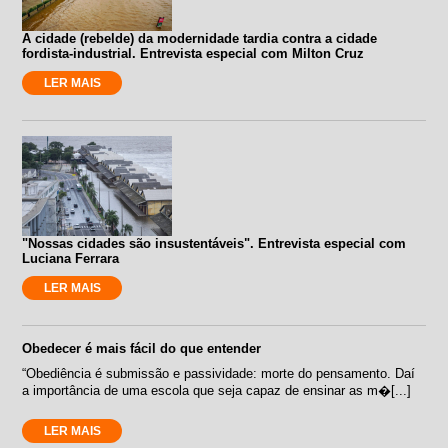
A cidade (rebelde) da modernidade tardia contra a cidade
fordista-industrial. Entrevista especial com Milton Cruz
LER MAIS
"Nossas cidades são insustentáveis". Entrevista especial com
Luciana Ferrara
LER MAIS
Obedecer é mais fácil do que entender
“Obediência é submissão e passividade: morte do pensamento. Daí
a importância de uma escola que seja capaz de ensinar as m�[...]
LER MAIS