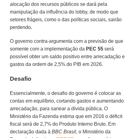
alocação dos recursos públicos se dará pela
manipulação da influência do lobby, de modo que
setores frágeis, como o das políticas sociais, sairão
perdendo.
O governo contra-argumenta com a previsão de que
somente com a implementação da
PEC 55
será
possível obter um saldo positivo entre arrecadação e
gastos da ordem de 2,5% do PIB em 2026.
Desafio
Essencialmente, o desafio do governo é colocar as
contas em equilíbrio, cortando gastos e aumentando
arrecadação, para sanear a dívida pública. O
Ministério da Fazenda estima que em 2016 o déficit
fiscal será de 2,7% do Produto Interno Bruto. Em
declaração dada à
BBC Brasil
, o Ministério da