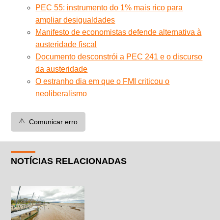
PEC 55: instrumento do 1% mais rico para
ampliar desigualdades
Manifesto de economistas defende alternativa à
austeridade fiscal
Documento desconstrói a PEC 241 e o discurso
da austeridade
O estranho dia em que o FMI criticou o
neoliberalismo
⚠️
Comunicar erro
NOTÍCIAS RELACIONADAS