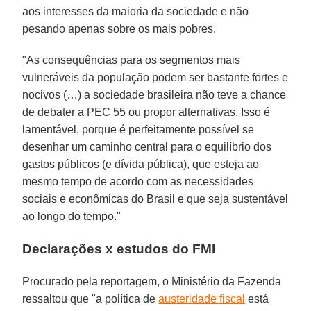
aos interesses da maioria da sociedade e não
pesando apenas sobre os mais pobres.
"As consequências para os segmentos mais
vulneráveis da população podem ser bastante fortes e
nocivos (…) a sociedade brasileira não teve a chance
de debater a PEC 55 ou propor alternativas. Isso é
lamentável, porque é perfeitamente possível se
desenhar um caminho central para o equilíbrio dos
gastos públicos (e dívida pública), que esteja ao
mesmo tempo de acordo com as necessidades
sociais e econômicas do Brasil e que seja sustentável
ao longo do tempo."
Declarações x estudos do FMI
Procurado pela reportagem, o Ministério da Fazenda
ressaltou que "a política de
austeridade fiscal
está