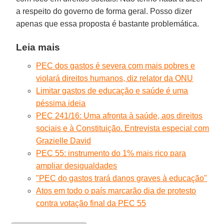
a respeito do governo de forma geral. Posso dizer
apenas que essa proposta é bastante problemática.
Leia mais
PEC dos gastos é severa com mais pobres e
violará direitos humanos, diz relator da ONU
Limitar gastos de educação e saúde é uma
péssima ideia
PEC 241/16: Uma afronta à saúde, aos direitos
sociais e à Constituição. Entrevista especial com
Grazielle David
PEC 55: instrumento do 1% mais rico para
ampliar desigualdades
"PEC do gastos trará danos graves à educação"
Atos em todo o país marcarão dia de protesto
contra votação final da PEC 55