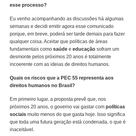
esse processo?
Eu venho acompanhando as discussões há algumas
semanas e decidi emitir agora esse comunicado
porque, em breve, poderá ser tarde demais para fazer
qualquer coisa. Aceitar que políticas de áreas
fundamentais como
saúde
e
educação
sofram um
desmonte pelos próximos 20 anos é totalmente
incoerente com as ideias de direitos humanos.
Quais os riscos que a PEC 55 representa aos
direitos humanos no Brasil?
Em primeiro lugar, a proposta prevê que, nos
próximos 20 anos, o governo vai gastar com
políticas
sociais
muito menos do que gasta hoje. Isso significa
que toda uma futura geração está condenada, o que é
inaceitável.