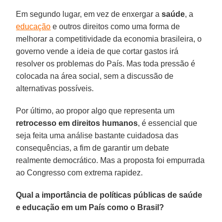
Em segundo lugar, em vez de enxergar a
saúde
, a
educação
e outros direitos como uma forma de
melhorar a competitividade da economia brasileira, o
governo vende a ideia de que cortar gastos irá
resolver os problemas do País. Mas toda pressão é
colocada na área social, sem a discussão de
alternativas possíveis.
Por último, ao propor algo que representa um
retrocesso em direitos humanos
, é essencial que
seja feita uma análise bastante cuidadosa das
consequências, a fim de garantir um debate
realmente democrático. Mas a proposta foi empurrada
ao Congresso com extrema rapidez.
Qual a importância de políticas públicas de saúde
e educação em um País como o Brasil?