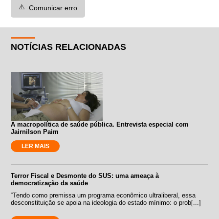
⚠️
Comunicar erro
NOTÍCIAS RELACIONADAS
A macropolítica de saúde pública. Entrevista especial com
Jairnilson Paim
LER MAIS
Terror Fiscal e Desmonte do SUS: uma ameaça à
democratização da saúde
“Tendo como premissa um programa econômico ultraliberal, essa
desconstituição se apoia na ideologia do estado mínimo: o prob[...]