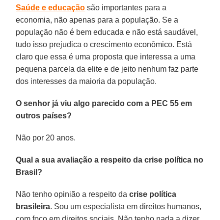
Saúde e educação
são importantes para a
economia, não apenas para a população. Se a
população não é bem educada e não está saudável,
tudo isso prejudica o crescimento econômico. Está
claro que essa é uma proposta que interessa a uma
pequena parcela da elite e de jeito nenhum faz parte
dos interesses da maioria da população.
O senhor já viu algo parecido com a PEC 55 em
outros países?
Não por 20 anos.
Qual a sua avaliação a respeito da crise política no
Brasil?
Não tenho opinião a respeito da
crise política
brasileira
. Sou um especialista em direitos humanos,
com foco em direitos sociais. Não tenho nada a dizer