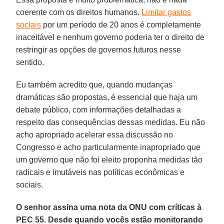
coerente com os direitos humanos.
Limitar gastos
sociais
por um período de 20 anos é completamente
inaceitável e nenhum governo poderia ter o direito de
restringir as opções de governos futuros nesse
sentido.
Eu também acredito que, quando mudanças
dramáticas são propostas, é essencial que haja um
debate público, com informações detalhadas a
respeito das consequências dessas medidas. Eu não
acho apropriado acelerar essa discussão no
Congresso e acho particularmente inapropriado que
um governo que não foi eleito proponha medidas tão
radicais e imutáveis nas políticas econômicas e
sociais.
O senhor assina uma nota da ONU com críticas à
PEC 55. Desde quando vocês estão monitorando