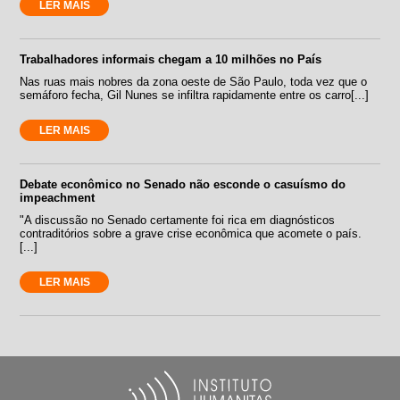
LER MAIS
Trabalhadores informais chegam a 10 milhões no País
Nas ruas mais nobres da zona oeste de São Paulo, toda vez que o
semáforo fecha, Gil Nunes se infiltra rapidamente entre os carro[...]
LER MAIS
Debate econômico no Senado não esconde o casuísmo do
impeachment
"A discussão no Senado certamente foi rica em diagnósticos
contraditórios sobre a grave crise econômica que acomete o país.
[...]
LER MAIS