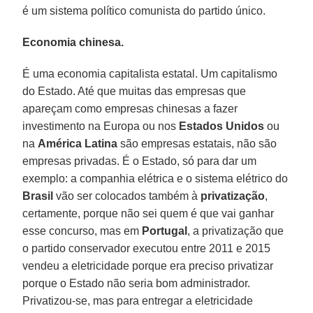
é um sistema político comunista do partido único.
Economia chinesa.
É uma economia capitalista estatal. Um capitalismo
do Estado. Até que muitas das empresas que
apareçam como empresas chinesas a fazer
investimento na Europa ou nos
Estados Unidos
ou
na
América Latina
são empresas estatais, não são
empresas privadas. É o Estado, só para dar um
exemplo: a companhia elétrica e o sistema elétrico do
Brasil
vão ser colocados também à
privatização
,
certamente, porque não sei quem é que vai ganhar
esse concurso, mas em
Portugal
, a privatização que
o partido conservador executou entre 2011 e 2015
vendeu a eletricidade porque era preciso privatizar
porque o Estado não seria bom administrador.
Privatizou-se, mas para entregar a eletricidade