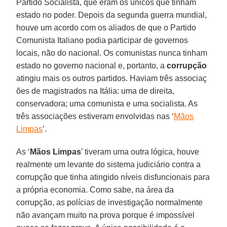
Partido Socialista, que eram os únicos que tinham
estado no poder. Depois da segunda guerra mundial,
houve um acordo com os aliados de que o Partido
Comunista Italiano podia participar de governos
locais, não do nacional. Os comunistas nunca tinham
estado no governo nacional e, portanto, a
corrupção
atingiu mais os outros partidos. Haviam três associaç
ões de magistrados na Itália: uma de direita,
conservadora; uma comunista e uma socialista. As
três associações estiveram envolvidas nas ‘
Mãos
Limpas
’.
As ‘
Mãos Limpas
’ tiveram uma outra lógica, houve
realmente um levante do sistema judiciário contra a
corrupção que tinha atingido níveis disfuncionais para
a própria economia. Como sabe, na área da
corrupção, as polícias de investigação normalmente
não avançam muito na prova porque é impossível