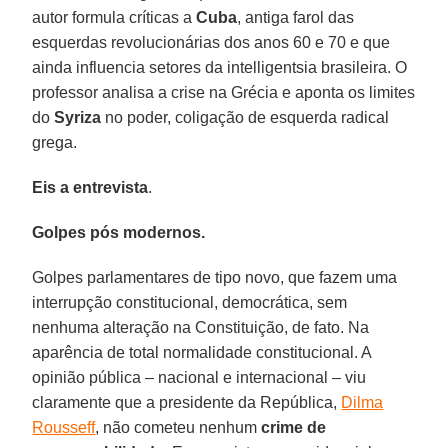
autor formula críticas a
Cuba
, antiga farol das
esquerdas revolucionárias dos anos 60 e 70 e que
ainda influencia setores da intelligentsia brasileira. O
professor analisa a crise na Grécia e aponta os limites
do
Syriza
no poder, coligação de esquerda radical
grega.
Eis a entrevista
.
Golpes pós modernos.
Golpes parlamentares de tipo novo, que fazem uma
interrupção constitucional, democrática, sem
nenhuma alteração na Constituição, de fato. Na
aparência de total normalidade constitucional. A
opinião pública – nacional e internacional – viu
claramente que a presidente da República,
Dilma
Rousseff
, não cometeu nenhum
crime de