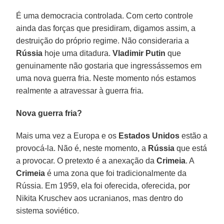
É uma democracia controlada. Com certo controle
ainda das forças que presidiram, digamos assim, a
destruição do próprio regime. Não consideraria a
Rússia
hoje uma ditadura.
Vladimir Putin
que
genuinamente não gostaria que ingressássemos em
uma nova guerra fria. Neste momento nós estamos
realmente a atravessar à guerra fria.
Nova guerra fria?
Mais uma vez a Europa e os
Estados Unidos
estão a
provocá-la. Não é, neste momento, a
Rússia
que está
a provocar. O pretexto é a anexação da
Crimeia
. A
Crimeia
é uma zona que foi tradicionalmente da
Rússia. Em 1959, ela foi oferecida, oferecida, por
Nikita Kruschev aos ucranianos, mas dentro do
sistema soviético.