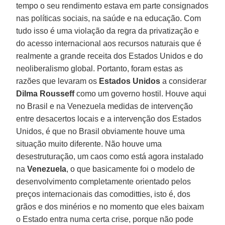
tempo o seu rendimento estava em parte consignados
nas políticas sociais, na saúde e na educação. Com
tudo isso é uma violação da regra da privatização e
do acesso internacional aos recursos naturais que é
realmente a grande receita dos Estados Unidos e do
neoliberalismo global. Portanto, foram estas as
razões que levaram os
Estados Unidos
a considerar
Dilma Rousseff
como um governo hostil. Houve aqui
no Brasil e na Venezuela medidas de intervenção
entre desacertos locais e a intervenção dos Estados
Unidos, é que no Brasil obviamente houve uma
situação muito diferente. Não houve uma
desestruturação, um caos como está agora instalado
na
Venezuela
, o que basicamente foi o modelo de
desenvolvimento completamente orientado pelos
preços internacionais das comoditties, isto é, dos
grãos e dos minérios e no momento que eles baixam
o Estado entra numa certa crise, porque não pode