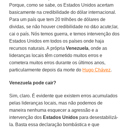
Porque, como se sabe, os Estados Unidos acertam
basicamente na credibilidade do dólar internacional.
Para um país que tem 20 trilhões de dólares de
dividas, se não houver credibilidade no d&o acute;lar,
cai o país. Nós temos guerra, e temos intervenção dos
Estados Unidos em todos os países onde haja
recursos naturais. A própria
Venezuela
, onde as
lideranças locais têm cometido muitos erros e
cometera muitos erros durante os últimos anos,
particularmente depois da morte do
Hugo Chávez
.
Venezuela pode cair?
Sim, claro. É evidente que existem erros acumulados
pelas lideranças locais, mas não podemos de
maneira nenhuma esquecer a agressão e a
intervenção dos
Estados Unidos
para desestabilizá-
la. Basta essa declaração bombástica e que