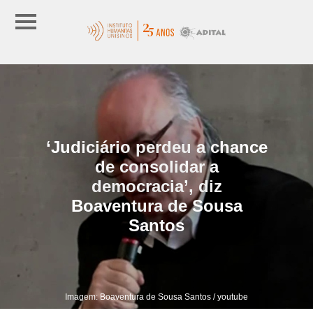
‘Judiciário perdeu a chance
de consolidar a
democracia’, diz
Boaventura de Sousa
Santos
Imagem: Boaventura de Sousa Santos / youtube