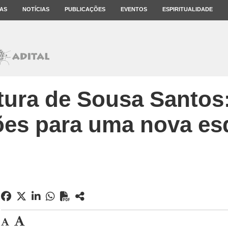
AS
NOTÍCIAS
PUBLICAÇÕES
EVENTOS
ESPIRITUALIDADE
ura de Sousa Santos
ões para uma nova es