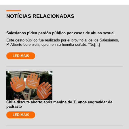
NOTÍCIAS RELACIONADAS
Salesianos piden perdón público por casos de abuso sexual
Este gesto público fue realizado por el provincial de los Salesianos,
P. Alberto Lorenzelli, quien en su homilía señaló: “No[...]
LER MAIS
Chile discute aborto após menina de 11 anos engravidar de
padrasto
LER MAIS