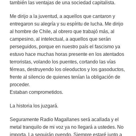
también las ventajas de una sociedad capitalista.
Me dirijo a la juventud, a aquellos que cantaron y
entregaron su alegría y su espíritu de lucha. Me dirijo
al hombre de Chile, al obrero que trabajó más, al
campesino, al intelectual, a aquellos que serán
perseguidos, porque en nuestro país el fascismo ya
estuvo hace muchas horas presente en los atentados
terroristas, volando los puentes, cortando las vías
férreas, destruyendo los oleoductos y los gasoductos,
frente al silencio de quienes tenían la obligación de
proceder.
Estaban comprometidos.
La historia los juzgará.
Seguramente Radio Magallanes será acallada y el
metal tranquilo de mi voz ya no llegará a ustedes. No
importa. La seguirán oyendo. Siempre estaré junto a