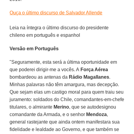
Ouça o último discurso de Salvador Allende
Leia na íntegra o último discurso do presidente
chileno em português e espanhol
Versão em Português
"Seguramente, esta será a última oportunidade em
que poderei dirigir-me a vocês. A
Força Aérea
bombardeou as antenas da
Rádio Magallanes
.
Minhas palavras não têm amargura, mas decepção.
Que sejam elas um castigo moral para quem traiu seu
juramento: soldados do Chile, comandantes-em-chefe
titulares, o almirante
Merino
, que se autodesignou
comandante da Armada, e o senhor
Mendoza
,
general rastejante que ainda ontem manifestara sua
fidelidade e lealdade ao Governo, e que também se