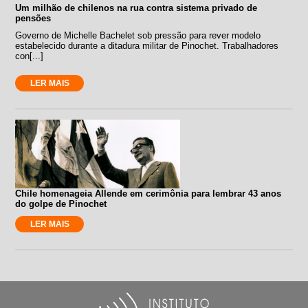
Um milhão de chilenos na rua contra sistema privado de
pensões
Governo de Michelle Bachelet sob pressão para rever modelo
estabelecido durante a ditadura militar de Pinochet. Trabalhadores
con[...]
LER MAIS
Chile homenageia Allende em cerimônia para lembrar 43 anos
do golpe de Pinochet
LER MAIS