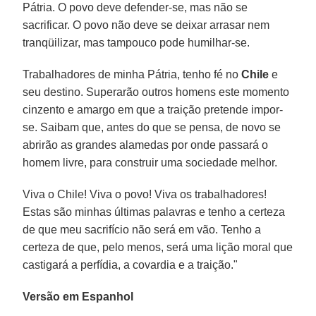
Pátria. O povo deve defender-se, mas não se
sacrificar. O povo não deve se deixar arrasar nem
tranqüilizar, mas tampouco pode humilhar-se.
Trabalhadores de minha Pátria, tenho fé no
Chile
e
seu destino. Superarão outros homens este momento
cinzento e amargo em que a traição pretende impor-
se. Saibam que, antes do que se pensa, de novo se
abrirão as grandes alamedas por onde passará o
homem livre, para construir uma sociedade melhor.
Viva o Chile! Viva o povo! Viva os trabalhadores!
Estas são minhas últimas palavras e tenho a certeza
de que meu sacrifício não será em vão. Tenho a
certeza de que, pelo menos, será uma lição moral que
castigará a perfídia, a covardia e a traição."
Versão em Espanhol