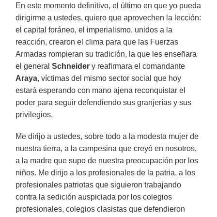
En este momento definitivo, el último en que yo pueda
dirigirme a ustedes, quiero que aprovechen la lección:
el capital foráneo, el imperialismo, unidos a la
reacción, crearon el clima para que las Fuerzas
Armadas rompieran su tradición, la que les enseñara
el general
Schneider
y reafirmara el comandante
Araya
, víctimas del mismo sector social que hoy
estará esperando con mano ajena reconquistar el
poder para seguir defendiendo sus granjerías y sus
privilegios.
Me dirijo a ustedes, sobre todo a la modesta mujer de
nuestra tierra, a la campesina que creyó en nosotros,
a la madre que supo de nuestra preocupación por los
niños. Me dirijo a los profesionales de la patria, a los
profesionales patriotas que siguieron trabajando
contra la sedición auspiciada por los colegios
profesionales, colegios clasistas que defendieron