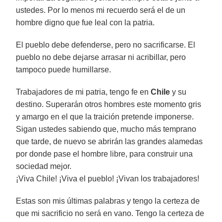
ustedes. Por lo menos mi recuerdo será el de un
hombre digno que fue leal con la patria.
El pueblo debe defenderse, pero no sacrificarse. El
pueblo no debe dejarse arrasar ni acribillar, pero
tampoco puede humillarse.
Trabajadores de mi patria, tengo fe en
Chile
y su
destino. Superarán otros hombres este momento gris
y amargo en el que la traición pretende imponerse.
Sigan ustedes sabiendo que, mucho más temprano
que tarde, de nuevo se abrirán las grandes alamedas
por donde pase el hombre libre, para construir una
sociedad mejor.
¡Viva Chile! ¡Viva el pueblo! ¡Vivan los trabajadores!
Estas son mis últimas palabras y tengo la certeza de
que mi sacrificio no será en vano. Tengo la certeza de