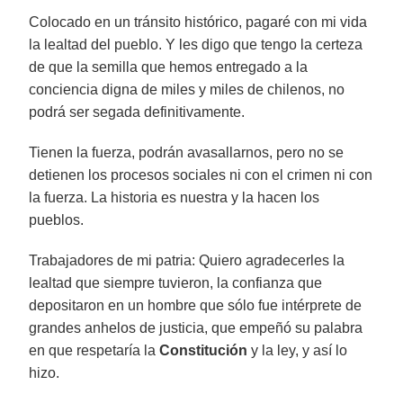
Colocado en un tránsito histórico, pagaré con mi vida
la lealtad del pueblo. Y les digo que tengo la certeza
de que la semilla que hemos entregado a la
conciencia digna de miles y miles de chilenos, no
podrá ser segada definitivamente.
Tienen la fuerza, podrán avasallarnos, pero no se
detienen los procesos sociales ni con el crimen ni con
la fuerza. La historia es nuestra y la hacen los
pueblos.
Trabajadores de mi patria: Quiero agradecerles la
lealtad que siempre tuvieron, la confianza que
depositaron en un hombre que sólo fue intérprete de
grandes anhelos de justicia, que empeñó su palabra
en que respetaría la
Constitución
y la ley, y así lo
hizo.