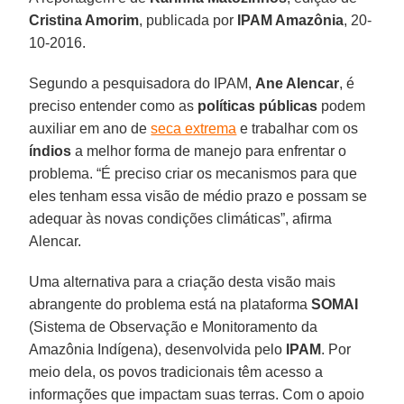
Cristina Amorim
, publicada por
IPAM Amazônia
, 20-
10-2016.
Segundo a pesquisadora do IPAM,
Ane Alencar
, é
preciso entender como as
políticas públicas
podem
auxiliar em ano de
seca extrema
e trabalhar com os
índios
a melhor forma de manejo para enfrentar o
problema. “É preciso criar os mecanismos para que
eles tenham essa visão de médio prazo e possam se
adequar às novas condições climáticas”, afirma
Alencar.
Uma alternativa para a criação desta visão mais
abrangente do problema está na plataforma
SOMAI
(Sistema de Observação e Monitoramento da
Amazônia Indígena), desenvolvida pelo
IPAM
. Por
meio dela, os povos tradicionais têm acesso a
informações que impactam suas terras. Com o apoio