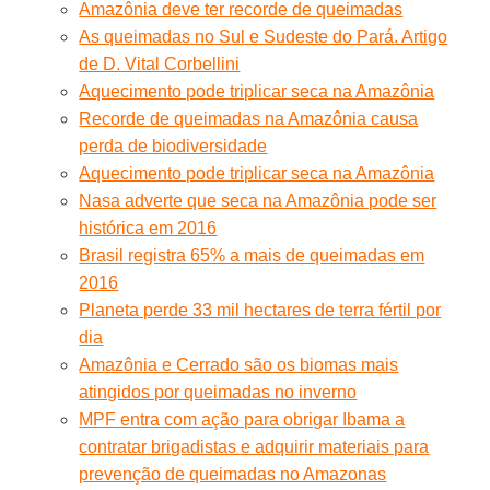
Amazônia deve ter recorde de queimadas
As queimadas no Sul e Sudeste do Pará. Artigo
de D. Vital Corbellini
Aquecimento pode triplicar seca na Amazônia
Recorde de queimadas na Amazônia causa
perda de biodiversidade
Aquecimento pode triplicar seca na Amazônia
Nasa adverte que seca na Amazônia pode ser
histórica em 2016
Brasil registra 65% a mais de queimadas em
2016
Planeta perde 33 mil hectares de terra fértil por
dia
Amazônia e Cerrado são os biomas mais
atingidos por queimadas no inverno
MPF entra com ação para obrigar Ibama a
contratar brigadistas e adquirir materiais para
prevenção de queimadas no Amazonas