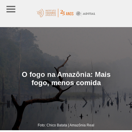
O fogo na Amazônia: Mais
fogo, menos comida
Foto: Chico Batata | Amazônia Real