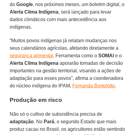
do
Google
, nos próximos meses, um boletim digital, o
Alerta Clima Indígena
, será lançado para levar
dados climáticos com mais antecedência aos
indígenas.
“Muitos povos indígenas já relatam mudanças nos
seus calendários agrícolas, afetando diretamente a
segurança alimentar
. Ferramenta como o
SOMAI
e o
Alerta Clima Indígena
apoiarão tomadas de decisão
importantes na gestão territorial, visando a ações de
adaptação para esses povos”, afirma a coordenadora
do núcleo indígena do IPAM,
Fernanda Bortolotto
.
Produção em risco
Não só o cultivo de subsistência precisa de
adaptação
. No
Pará
, o segundo Estado que mais
produz cacau no Brasil, os agricultores estão sentindo