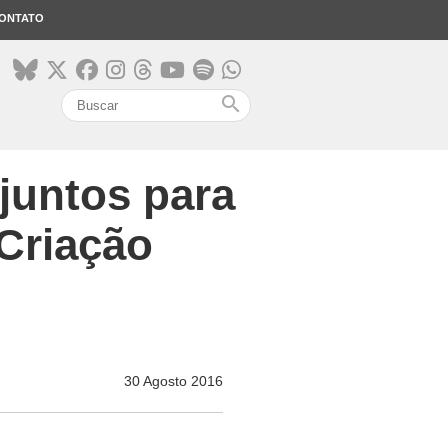
ONTATO
search
juntos para
 Criação
30 Agosto 2016