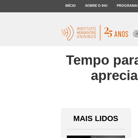
INÍCIO
SOBRE O IHU
PROGRAMA
Tempo para
aprecia
MAIS LIDOS