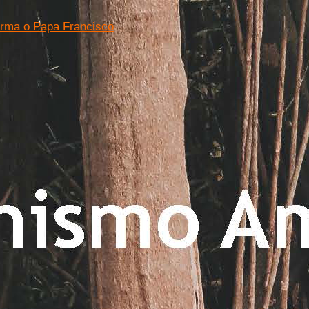
firma o Papa Francisco