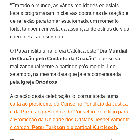
“Em todo o mundo, as várias realidades eclesiais
locais programaram iniciativas oportunas de oração e
de reflexão para tornar esta jornada um momento
forte, também em vista da assunção de estilos de vida
coerentes”, acrescentou.
O Papa instituiu na Igreja Católica este "
Dia Mundial
de Oração pelo Cuidado da Criação
", que se vai
realizar anualmente a partir do próximo dia 1 de
setembro, na mesma data que já era comemorada
pela
Igreja Ortodoxa
.
A criação desta celebração foi comunicada numa
carta ao presidente do Conselho Pontifício da Justiça
e da Paz e ao presidente do Conselho Pontifício para
a Promoção da Unidade dos Cristãos, respetivamente
o cardeal
Peter Turkson
e o cardeal
Kurt Koch
.