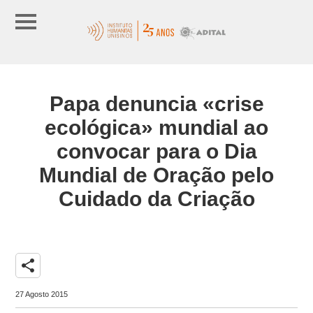
Papa denuncia «crise
ecológica» mundial ao
convocar para o Dia
Mundial de Oração pelo
Cuidado da Criação
share
27 Agosto 2015