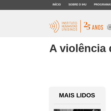
INÍCIO
SOBRE O IHU
PROGRAMA
A violência
MAIS LIDOS