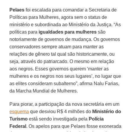
Pelaes
foi escalada para comandar a Secretaria de
Políticas para Mulheres, agora sem o status de
ministério e subordinada ao Ministério da Justiça. “As
políticas para
igualdades para mulheres
são
notoriamente de governos de mudança. Os governos
conservadores sempre atuam para manter as
relações de gênero tal qual são historicamente, ou
seja, através do patriarcado. O mesmo em relação
aos negros. Esses governos querem ‘manter as
mulheres e os negros nos seus lugares’, no lugar que
as elites consideram subalterno”, afirma Nalu Farias,
da Marcha Mundial de Mulheres.
Para piorar, a participação da nova secretária em um
esquema
que desviou R$ 4 milhões do
Ministério do
Turismo
está sendo investigada pela
Polícia
Federal
. Os apelos para que Pelaes fosse exonerada