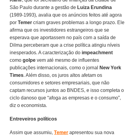
São Paulo durante a gestão de
Luiza Erundina
(1989-1993), avalia que os anúncios feitos até agora
por
Temer
criam graves problemas a longo prazo. Ele
afirma que os investidores estrangeiros que se
esperava que aportassem no país com a saída de
Dilma perceberam que a crise política atingiu níveis
inesperados. A caracterização do
impeachment
como
golpe
vem até mesmo de influentes
publicações internacionais, como o jornal
New York
Times
. Além disso, os juros altos afetam os
consumidores e setores empresariais, que não
captam recursos juntos ao BNDES, e isso completa o
ciclo danoso que “afoga as empresas e o consumo”,
diz o economista.
Entreveiros políticos
Assim que assumiu,
Temer
apresentou sua nova