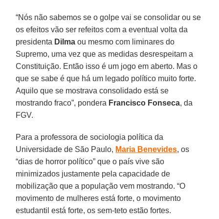
“Nós não sabemos se o golpe vai se consolidar ou se
os efeitos vão ser refeitos com a eventual volta da
presidenta
Dilma
ou mesmo com liminares do
Supremo, uma vez que as medidas desrespeitam a
Constituição. Então isso é um jogo em aberto. Mas o
que se sabe é que há um legado político muito forte.
Aquilo que se mostrava consolidado está se
mostrando fraco”, pondera
Francisco Fonseca
, da
FGV.
Para a professora de sociologia política da
Universidade de São Paulo,
Maria Benevides
, os
“dias de horror político” que o país vive são
minimizados justamente pela capacidade de
mobilização que a população vem mostrando. “O
movimento de mulheres está forte, o movimento
estudantil está forte, os sem-teto estão fortes.