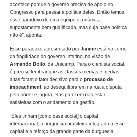
acontece porque o governo precisa de apoio no
Congresso para passar a política deles. Então temos
esse paradoxo de uma equipe econômica
supostamente bem qualificada, mas cuja base política
não é”, aponta.
Esse paradoxo apresentado por
Janine
está no cerne
da fragilidade do governo interino, na visão de
Armando Boito
, da Unicamp. Para o cientista social,
é preciso lembrar que as classes médias e médias
altas foram o fator decisivo para o
processo de
impeachment
, ao desequilibrarem na rua a disputa
pelo poder e, agora, elas parecem não estar
satisfeitas com o andamento da gestão.
“Eles tinham [como base social] o capital
internacional, a burguesia brasileira integrada a esse
capital e o reforço da grande parte da burguesia