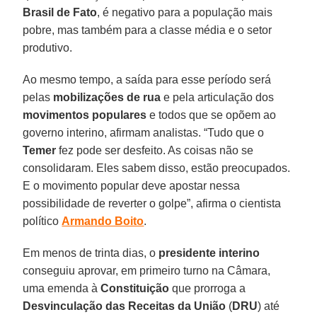
Brasil de Fato
, é negativo para a população mais
pobre, mas também para a classe média e o setor
produtivo.
Ao mesmo tempo, a saída para esse período será
pelas
mobilizações de rua
e pela articulação dos
movimentos populares
e todos que se opõem ao
governo interino, afirmam analistas. “Tudo que o
Temer
fez pode ser desfeito. As coisas não se
consolidaram. Eles sabem disso, estão preocupados.
E o movimento popular deve apostar nessa
possibilidade de reverter o golpe”, afirma o cientista
político
Armando Boito
.
Em menos de trinta dias, o
presidente interino
conseguiu aprovar, em primeiro turno na Câmara,
uma emenda à
Constituição
que prorroga a
Desvinculação das Receitas da União
(
DRU
) até