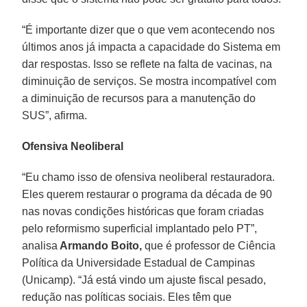
“É importante dizer que o que vem acontecendo nos
últimos anos já impacta a capacidade do Sistema em
dar respostas. Isso se reflete na falta de vacinas, na
diminuição de serviços. Se mostra incompatível com
a diminuição de recursos para a manutenção do
SUS”, afirma.
Ofensiva Neoliberal
“Eu chamo isso de ofensiva neoliberal restauradora.
Eles querem restaurar o programa da década de 90
nas novas condições históricas que foram criadas
pelo reformismo superficial implantado pelo PT”,
analisa
Armando Boito,
que é professor de Ciência
Política da Universidade Estadual de Campinas
(Unicamp). “Já está vindo um ajuste fiscal pesado,
redução nas políticas sociais. Eles têm que