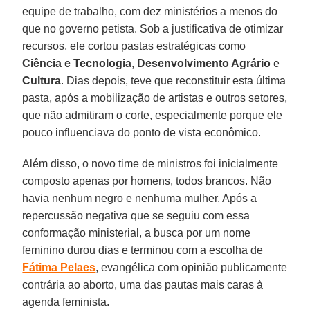
equipe de trabalho, com dez ministérios a menos do
que no governo petista. Sob a justificativa de otimizar
recursos, ele cortou pastas estratégicas como
Ciência e Tecnologia
,
Desenvolvimento Agrário
e
Cultura
. Dias depois, teve que reconstituir esta última
pasta, após a mobilização de artistas e outros setores,
que não admitiram o corte, especialmente porque ele
pouco influenciava do ponto de vista econômico.
Além disso, o novo time de ministros foi inicialmente
composto apenas por homens, todos brancos. Não
havia nenhum negro e nenhuma mulher. Após a
repercussão negativa que se seguiu com essa
conformação ministerial, a busca por um nome
feminino durou dias e terminou com a escolha de
Fátima Pelaes
, evangélica com opinião publicamente
contrária ao aborto, uma das pautas mais caras à
agenda feminista.