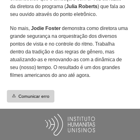
da diretora do programa (
Julia Roberts
) que fala ao
seu ouvido através do ponto eletrônico.
No mais,
Jodie Foster
demonstra como diretora uma
grande segurança na orquestração dos diversos
pontos de vista e no controle do ritmo. Trabalha
dentro da tradição e das regras de gênero, mas
atualizando-as e renovando-as com a dinâmica de
seu (nosso) tempo. O resultado é um dos grandes
filmes americanos do ano até agora.
⚠️
Comunicar erro