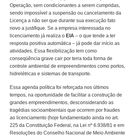
Operação, sem condicionantes a serem cumpridas,
sendo impossível a suspensão ou cancelamento da
Licença a não ser que durante sua execução fato
novo a justifique. Se a empresa interessada no
licenciamento já realiza o
EIA
– o que tende a ter
resposta positiva automática – já pode dar início as
atividades. Essa flexibilização tem como
conseqüência grave cair por terra toda forma de
controle ambiental de empreendimentos como portos,
hidrelétricas e sistemas de transporte.
Essa agenda política foi reforçada nos últimos
tempos, na oportunidade de facilitar a construção de
grandes empreendimentos, desconsiderando as
tragédias socioambientais que ocorrem por fraudes
ao licenciamento (hoje fundamentado ainda no art.
225 da Constituição Federal, na Lei nº 6.938/81 e em
Resoluções do Conselho Nacional de Meio Ambiente