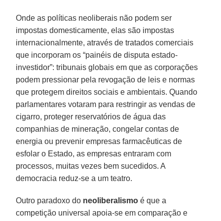
Onde as políticas neoliberais não podem ser
impostas domesticamente, elas são impostas
internacionalmente, através de tratados comerciais
que incorporam os “painéis de disputa estado-
investidor”: tribunais globais em que as corporações
podem pressionar pela revogação de leis e normas
que protegem direitos sociais e ambientais. Quando
parlamentares votaram para restringir as vendas de
cigarro, proteger reservatórios de água das
companhias de mineração, congelar contas de
energia ou prevenir empresas farmacêuticas de
esfolar o Estado, as empresas entraram com
processos, muitas vezes bem sucedidos. A
democracia reduz-se a um teatro.
Outro paradoxo do
neoliberalismo
é que a
competição universal apoia-se em comparação e