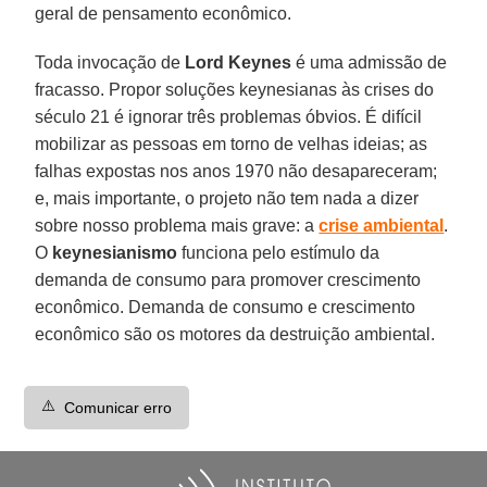
geral de pensamento econômico.
Toda invocação de
Lord Keynes
é uma admissão de
fracasso. Propor soluções keynesianas às crises do
século 21 é ignorar três problemas óbvios. É difícil
mobilizar as pessoas em torno de velhas ideias; as
falhas expostas nos anos 1970 não desapareceram;
e, mais importante, o projeto não tem nada a dizer
sobre nosso problema mais grave: a
crise ambiental
.
O
keynesianismo
funciona pelo estímulo da
demanda de consumo para promover crescimento
econômico. Demanda de consumo e crescimento
econômico são os motores da destruição ambiental.
⚠️
Comunicar erro