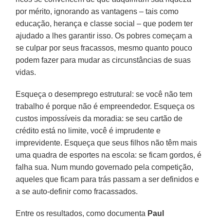
por mérito, ignorando as vantagens – tais como
educação, herança e classe social – que podem ter
ajudado a lhes garantir isso. Os pobres começam a
se culpar por seus fracassos, mesmo quanto pouco
podem fazer para mudar as circunstâncias de suas
vidas.
Esqueça o desemprego estrutural: se você não tem
trabalho é porque não é empreendedor. Esqueça os
custos impossíveis da moradia: se seu cartão de
crédito está no limite, você é imprudente e
imprevidente. Esqueça que seus filhos não têm mais
uma quadra de esportes na escola: se ficam gordos, é
falha sua. Num mundo governado pela competição,
aqueles que ficam para trás passam a ser definidos e
a se auto-definir como fracassados.
Entre os resultados, como documenta
Paul