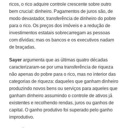
ricos, o rico adquire controle crescente sobre outro
bem crucial: dinheiro. Pagamentos de juros são, de
modo devastador, transferência de dinheiro do pobre
para o rico. Os preços dos imóveis e a redução de
investimentos estatais sobrecarregam as pessoas
com dívidas; mas os bancos e os executivos nadam
de braçadas.
Sayer
argumenta que as últimas quatro décadas
caracterizaram-se por uma transferência de riqueza
não apenas do pobre para o rico, mas no interior das
categorias de riqueza: daqueles que ganham dinheiro
produzindo novos bens ou serviços para aqueles que
ganham dinheiro assumindo o controle de ativos já
existentes e recolhendo rendas, juros ou ganhos de
capital. O ganho produtivo foi superado pelo ganho
improdutivo.