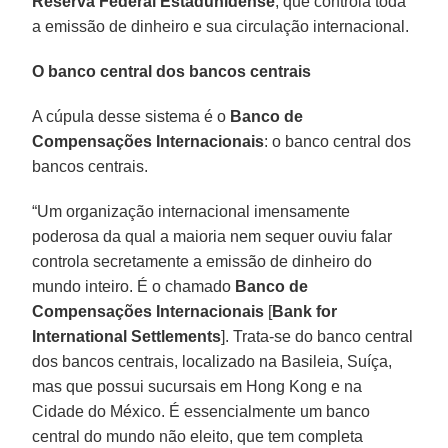
Reserva Federal Estadunidense
, que controla toda
a emissão de dinheiro e sua circulação internacional.
O banco central dos bancos centrais
A cúpula desse sistema é o
Banco de
Compensações Internacionais
: o banco central dos
bancos centrais.
“Um organização internacional imensamente
poderosa da qual a maioria nem sequer ouviu falar
controla secretamente a emissão de dinheiro do
mundo inteiro. É o chamado
Banco de
Compensações Internacionais
[
Bank for
International Settlements
]. Trata-se do banco central
dos bancos centrais, localizado na Basileia, Suíça,
mas que possui sucursais em Hong Kong e na
Cidade do México. É essencialmente um banco
central do mundo não eleito, que tem completa