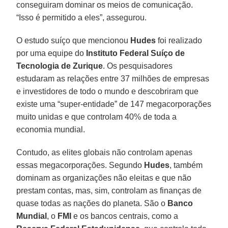
conseguiram dominar os meios de comunicação.
“Isso é permitido a eles”, assegurou.
O estudo suíço que mencionou
Hudes
foi realizado
por uma equipe do
Instituto Federal Suíço de
Tecnologia de Zurique
. Os pesquisadores
estudaram as relações entre 37 milhões de empresas
e investidores de todo o mundo e descobriram que
existe uma “super-entidade” de 147 megacorporações
muito unidas e que controlam 40% de toda a
economia mundial.
Contudo, as elites globais não controlam apenas
essas megacorporações. Segundo
Hudes
, também
dominam as organizações não eleitas e que não
prestam contas, mas, sim, controlam as finanças de
quase todas as nações do planeta. São o
Banco
Mundial
, o
FMI
e os bancos centrais, como a