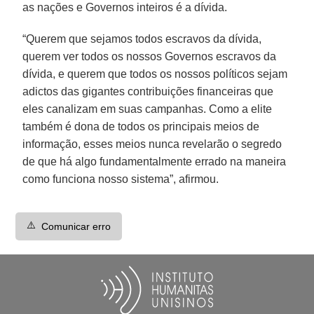
as nações e Governos inteiros é a dívida.
“Querem que sejamos todos escravos da dívida,
querem ver todos os nossos Governos escravos da
dívida, e querem que todos os nossos políticos sejam
adictos das gigantes contribuições financeiras que
eles canalizam em suas campanhas. Como a elite
também é dona de todos os principais meios de
informação, esses meios nunca revelarão o segredo
de que há algo fundamentalmente errado na maneira
como funciona nosso sistema”, afirmou.
⚠️
Comunicar erro