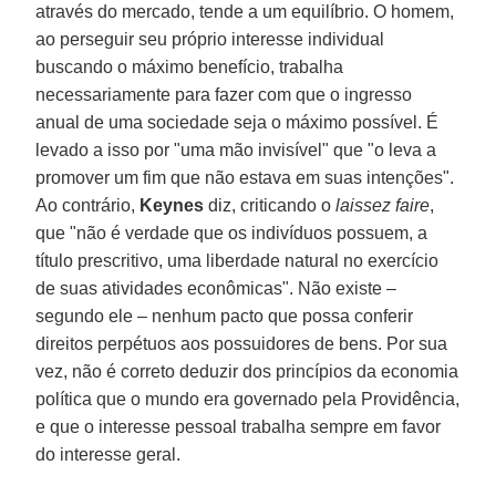
através do mercado, tende a um equilíbrio. O homem,
ao perseguir seu próprio interesse individual
buscando o máximo benefício, trabalha
necessariamente para fazer com que o ingresso
anual de uma sociedade seja o máximo possível. É
levado a isso por "uma mão invisível" que "o leva a
promover um fim que não estava em suas intenções".
Ao contrário,
Keynes
diz, criticando o
laissez faire
,
que "não é verdade que os indivíduos possuem, a
título prescritivo, uma liberdade natural no exercício
de suas atividades econômicas". Não existe –
segundo ele – nenhum pacto que possa conferir
direitos perpétuos aos possuidores de bens. Por sua
vez, não é correto deduzir dos princípios da economia
política que o mundo era governado pela Providência,
e que o interesse pessoal trabalha sempre em favor
do interesse geral.