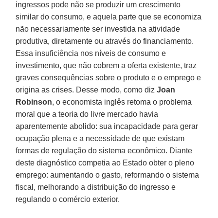
ingressos pode não se produzir um crescimento
similar do consumo, e aquela parte que se economiza
não necessariamente ser investida na atividade
produtiva, diretamente ou através do financiamento.
Essa insuficiência nos níveis de consumo e
investimento, que não cobrem a oferta existente, traz
graves consequências sobre o produto e o emprego e
origina as crises. Desse modo, como diz
Joan
Robinson
, o economista inglês retoma o problema
moral que a teoria do livre mercado havia
aparentemente abolido: sua incapacidade para gerar
ocupação plena e a necessidade de que existam
formas de regulação do sistema econômico. Diante
deste diagnóstico competia ao Estado obter o pleno
emprego: aumentando o gasto, reformando o sistema
fiscal, melhorando a distribuição do ingresso e
regulando o comércio exterior.