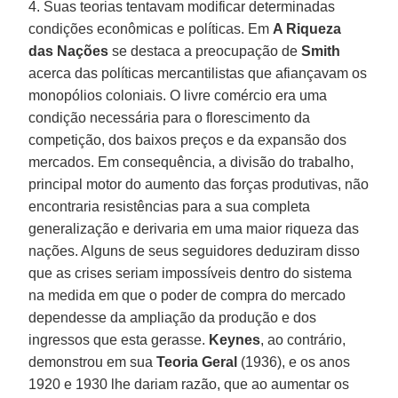
4. Suas teorias tentavam modificar determinadas
condições econômicas e políticas. Em
A Riqueza
das Nações
se destaca a preocupação de
Smith
acerca das políticas mercantilistas que afiançavam os
monopólios coloniais. O livre comércio era uma
condição necessária para o florescimento da
competição, dos baixos preços e da expansão dos
mercados. Em consequência, a divisão do trabalho,
principal motor do aumento das forças produtivas, não
encontraria resistências para a sua completa
generalização e derivaria em uma maior riqueza das
nações. Alguns de seus seguidores deduziram disso
que as crises seriam impossíveis dentro do sistema
na medida em que o poder de compra do mercado
dependesse da ampliação da produção e dos
ingressos que esta gerasse.
Keynes
, ao contrário,
demonstrou em sua
Teoria Geral
(1936), e os anos
1920 e 1930 lhe dariam razão, que ao aumentar os