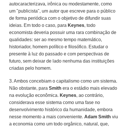
autocaracterizava, irônica ou modestamente, como
um "publicista", um autor que escreve para o público
de forma periódica com o objetivo de difundir suas
ideias. Em todo o caso, para
Keynes
, todo
economista deveria possuir uma rara combinação de
qualidades: ser ao mesmo tempo matemático,
historiador, homem político e filosófico. Estudar o
presente à luz do passado e com perspectivas de
futuro, sem deixar de lado nenhuma das instituições
criadas pelo homem.
3. Ambos concebiam o capitalismo como um sistema.
Não obstante, para
Smith
era o estádio mais elevado
na evolução econômica.
Keynes
, ao contrário,
considerava esse sistema como uma fase no
desenvolvimento histórico da humanidade, embora
nesse momento a mais conveniente.
Adam Smith
viu
a economia como um todo orgânico, natural, que,