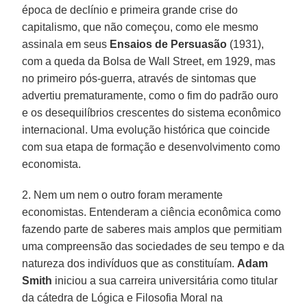
época de declínio e primeira grande crise do
capitalismo, que não começou, como ele mesmo
assinala em seus
Ensaios de Persuasão
(1931),
com a queda da Bolsa de Wall Street, em 1929, mas
no primeiro pós-guerra, através de sintomas que
advertiu prematuramente, como o fim do padrão ouro
e os desequilíbrios crescentes do sistema econômico
internacional. Uma evolução histórica que coincide
com sua etapa de formação e desenvolvimento como
economista.
2. Nem um nem o outro foram meramente
economistas. Entenderam a ciência econômica como
fazendo parte de saberes mais amplos que permitiam
uma compreensão das sociedades de seu tempo e da
natureza dos indivíduos que as constituíam.
Adam
Smith
iniciou a sua carreira universitária como titular
da cátedra de Lógica e Filosofia Moral na