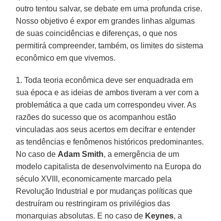
outro tentou salvar, se debate em uma profunda crise.
Nosso objetivo é expor em grandes linhas algumas
de suas coincidências e diferenças, o que nos
permitirá compreender, também, os limites do sistema
econômico em que vivemos.
1. Toda teoria econômica deve ser enquadrada em
sua época e as ideias de ambos tiveram a ver com a
problemática a que cada um correspondeu viver. As
razões do sucesso que os acompanhou estão
vinculadas aos seus acertos em decifrar e entender
as tendências e fenômenos históricos predominantes.
No caso de
Adam
Smith
, a emergência de um
modelo capitalista de desenvolvimento na Europa do
século XVIII, economicamente marcado pela
Revolução Industrial e por mudanças políticas que
destruíram ou restringiram os privilégios das
monarquias absolutas. E no caso de
Keynes
, a