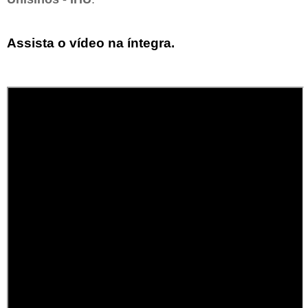
Assista o vídeo na íntegra.