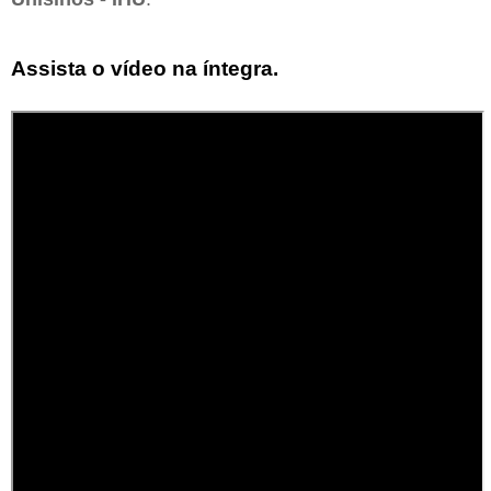
Assista o vídeo na íntegra.