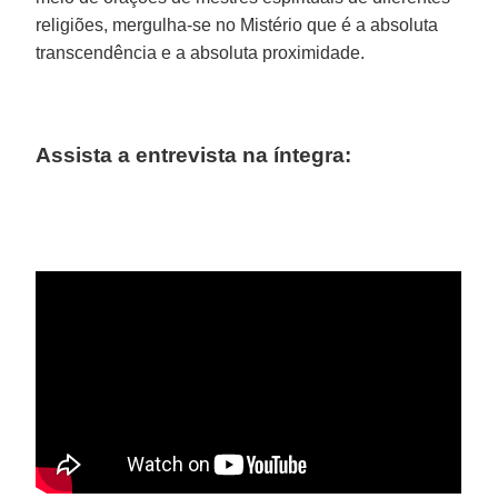
religiões, mergulha-se no Mistério que é a absoluta
transcendência e a absoluta proximidade.
Assista a entrevista na íntegra: