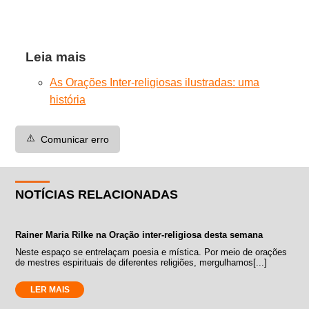
Leia mais
As Orações Inter-religiosas ilustradas: uma
história
⚠️
Comunicar erro
NOTÍCIAS RELACIONADAS
Rainer Maria Rilke na Oração inter-religiosa desta semana
Neste espaço se entrelaçam poesia e mística. Por meio de orações
de mestres espirituais de diferentes religiões, mergulhamos[...]
LER MAIS