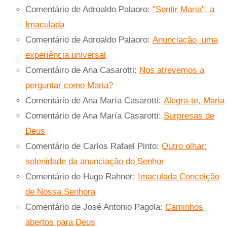
Comentário de Adroaldo Palaoro:
"Sentir Maria", a
Imaculada
Comentário de Adroaldo Palaoro:
Anunciação, uma
experiência universal
Comentáiro de Ana Casarotti:
Nos atrevemos a
perguntar como Maria?
Comentário de Ana María Casarotti:
Alegra-te, Maria
Comentário de Ana María Casarotti:
Surpresas de
Deus
Comentário de Carlos Rafael Pinto:
Outro olhar:
solenidade da anunciação do Senhor
Comentário de Hugo Rahner:
Imaculada Conceição
de Nossa Senhora
Comentário de José Antonio Pagola:
Caminhos
abertos para Deus