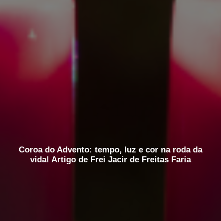
Coroa do Advento: tempo, luz e cor na roda da
vida! Artigo de Frei Jacir de Freitas Faria