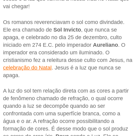
vai chegar!
Os romanos reverenciavam o sol como divindade.
Ele era chamado de
Sol Invicto
, que nunca se
apaga, e celebrado no dia 25 de dezembro, culto
iniciado em 274 E.C. pelo imperador
Aureliano
. O
imperador era considerado um iluminado. O
cristianismo fez a releitura desse culto com Jesus, na
celebração do Natal
. Jesus é a luz que nunca se
apaga.
A luz do sol tem relação direta com as cores a partir
de fenômeno chamado de refração, o qual ocorre
quando a luz se decompõe quando ao ser
confrontada com uma superfície branca, como a
água e o ar. A refração ocorre possibilitando a
formação de cores. É desse modo que o sol produz