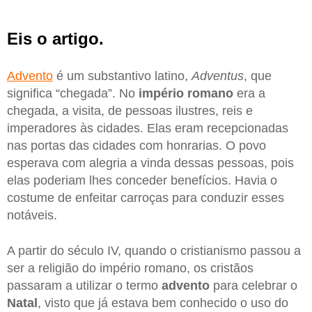
Eis o artigo.
Advento
é um substantivo latino,
Adventus
, que
significa “chegada”. No
império romano
era a
chegada, a visita, de pessoas ilustres, reis e
imperadores às cidades. Elas eram recepcionadas
nas portas das cidades com honrarias. O povo
esperava com alegria a vinda dessas pessoas, pois
elas poderiam lhes conceder benefícios. Havia o
costume de enfeitar carroças para conduzir esses
notáveis.
A partir do século IV, quando o cristianismo passou a
ser a religião do império romano, os cristãos
passaram a utilizar o termo
advento
para celebrar o
Natal
, visto que já estava bem conhecido o uso do