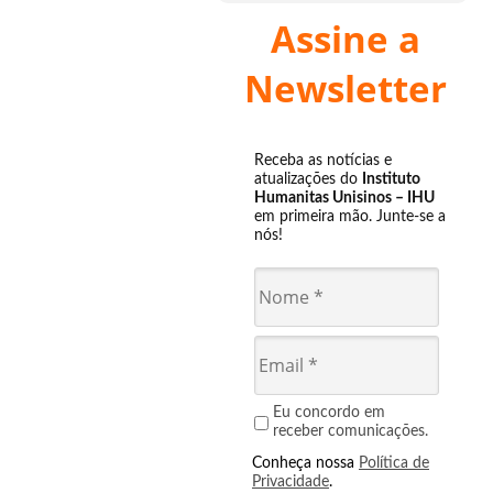
Assine a
Newsletter
Receba as notícias e
atualizações do
Instituto
Humanitas Unisinos – IHU
em primeira mão. Junte-se a
nós!
Eu concordo em
receber comunicações.
Conheça nossa
Política de
Privacidade
.