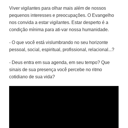
Viver vigilantes para olhar mais além de nossos
pequenos interesses e preocupações. O Evangelho
nos convida a estar vigilantes. Estar desperto é a
condição mínima para ati-var nossa humanidade.
- O que você está vislumbrando no seu horizonte
pessoal, social, espiritual, profissional, relacional...?
- Deus entra em sua agenda, em seu tempo? Que
sinais de sua presença você percebe no ritmo
cotidiano de sua vida?