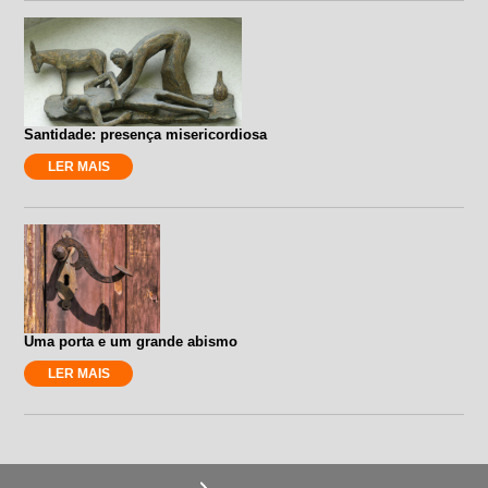
Santidade: presença misericordiosa
LER MAIS
Uma porta e um grande abismo
LER MAIS