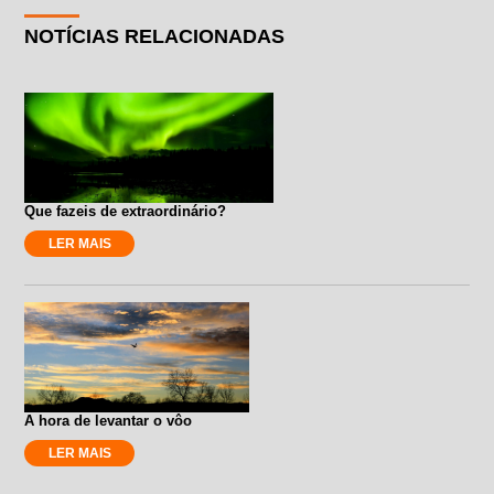
NOTÍCIAS RELACIONADAS
Que fazeis de extraordinário?
LER MAIS
A hora de levantar o vôo
LER MAIS