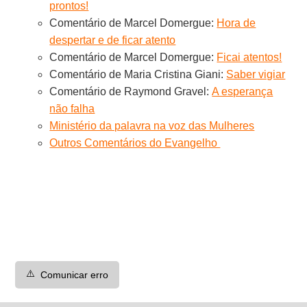
prontos!
Comentário de Marcel Domergue:
Hora de
despertar e de ficar atento
Comentário de Marcel Domergue:
Ficai atentos!
Comentário de Maria Cristina Giani:
Saber vigiar
Comentário de Raymond Gravel:
A esperança
não falha
Ministério da palavra na voz das Mulheres
Outros Comentários do Evangelho
⚠️
Comunicar erro