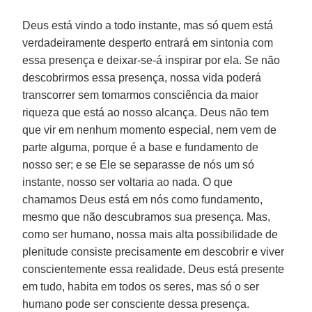
Deus está vindo a todo instante, mas só quem está
verdadeiramente desperto entrará em sintonia com
essa presença e deixar-se-á inspirar por ela. Se não
descobrirmos essa presença, nossa vida poderá
transcorrer sem tomarmos consciência da maior
riqueza que está ao nosso alcança. Deus não tem
que vir em nenhum momento especial, nem vem de
parte alguma, porque é a base e fundamento de
nosso ser; e se Ele se separasse de nós um só
instante, nosso ser voltaria ao nada. O que
chamamos Deus está em nós como fundamento,
mesmo que não descubramos sua presença. Mas,
como ser humano, nossa mais alta possibilidade de
plenitude consiste precisamente em descobrir e viver
conscientemente essa realidade. Deus está presente
em tudo, habita em todos os seres, mas só o ser
humano pode ser consciente dessa presença.