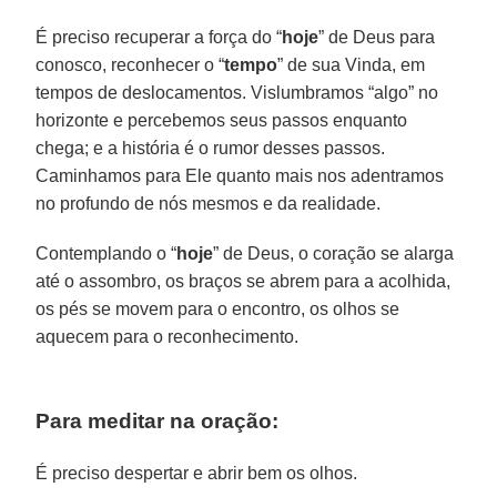
É preciso recuperar a força do “
hoje
” de Deus para
conosco, reconhecer o “
tempo
” de sua Vinda, em
tempos de deslocamentos. Vislumbramos “algo” no
horizonte e percebemos seus passos enquanto
chega; e a história é o rumor desses passos.
Caminhamos para Ele quanto mais nos adentramos
no profundo de nós mesmos e da realidade.
Contemplando o “
hoje
” de Deus, o coração se alarga
até o assombro, os braços se abrem para a acolhida,
os pés se movem para o encontro, os olhos se
aquecem para o reconhecimento.
Para meditar na oração:
É preciso despertar e abrir bem os olhos.