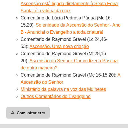
Ascensão está ligada diretamente à Sexta Feira
Santa: é a vitória da cruz
Comentário de Lúcia Pedrosa Pádua (Mc 16-
15,20):
Solenidade da Ascensão do Senhor - Ano
B - Anunciai o Evangelho a toda criatura!
Comentário de Raymond Gravel (Lc 24,46-
53):
Ascensão. Uma nova criação
Comentário de Raymond Gravel (Mt 28,16-
20):
Ascensão do Senhor. Como dizer a Páscoa
de outra maneira?
Comentário de Raymond Gravel (Mc 16-15,20):
A
Ascensão do Senhor
Ministério da palavra na voz das Mulheres
Outros Comentários do Evangelho
⚠️
Comunicar erro