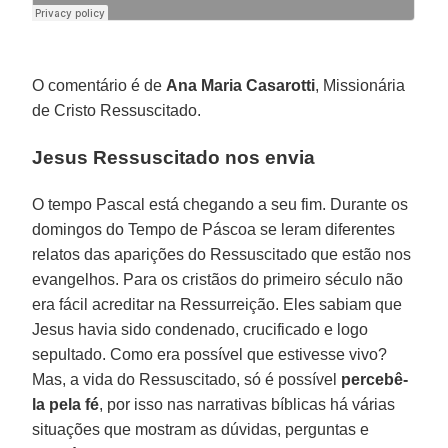
O comentário é de
Ana Maria Casarotti
, Missionária
de Cristo Ressuscitado.
Jesus Ressuscitado nos envia
O tempo Pascal está chegando a seu fim. Durante os
domingos do Tempo de Páscoa se leram diferentes
relatos das aparições do Ressuscitado que estão nos
evangelhos. Para os cristãos do primeiro século não
era fácil acreditar na Ressurreição. Eles sabiam que
Jesus havia sido condenado, crucificado e logo
sepultado. Como era possível que estivesse vivo?
Mas, a vida do Ressuscitado, só é possível
percebê-
la pela fé
, por isso nas narrativas bíblicas há várias
situações que mostram as dúvidas, perguntas e