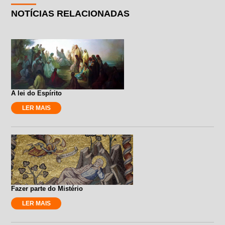
NOTÍCIAS RELACIONADAS
A lei do Espírito
LER MAIS
Fazer parte do Mistério
LER MAIS