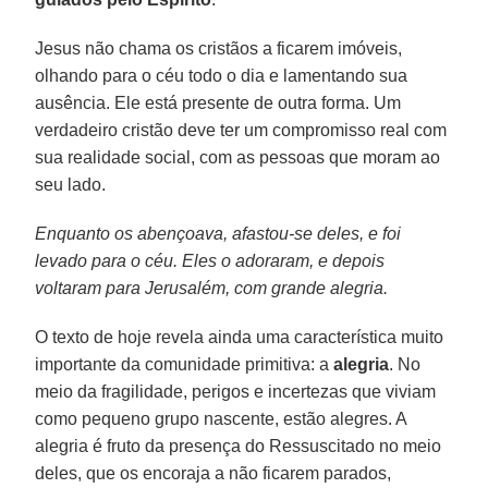
Jesus não chama os cristãos a ficarem imóveis,
olhando para o céu todo o dia e lamentando sua
ausência. Ele está presente de outra forma. Um
verdadeiro cristão deve ter um compromisso real com
sua realidade social, com as pessoas que moram ao
seu lado.
Enquanto os abençoava, afastou-se deles, e foi
levado para o céu. Eles o adoraram, e depois
voltaram para Jerusalém, com grande alegria.
O texto de hoje revela ainda uma característica muito
importante da comunidade primitiva: a
alegria
. No
meio da fragilidade, perigos e incertezas que viviam
como pequeno grupo nascente, estão alegres. A
alegria é fruto da presença do Ressuscitado no meio
deles, que os encoraja a não ficarem parados,