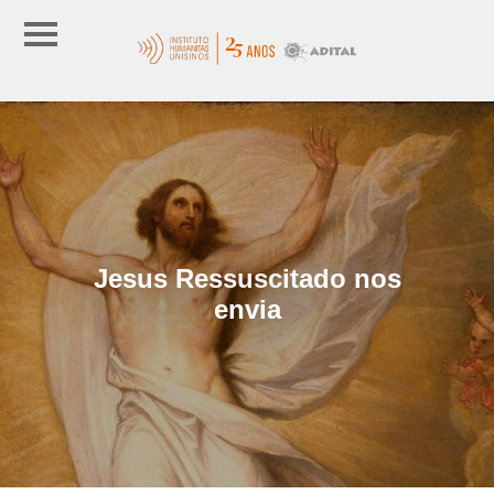
Jesus Ressuscitado nos
envia