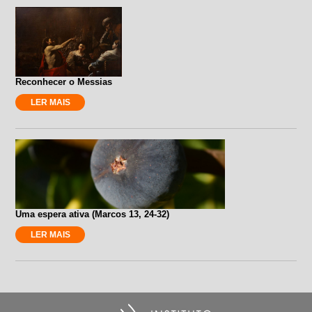
Reconhecer o Messias
LER MAIS
Uma espera ativa (Marcos 13, 24-32)
LER MAIS