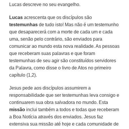
Lucas descreve no seu evangelho.
Lucas
acrescenta que os discípulos são
testemunhas
de tudo isto! Mas não é um testemunho
que desaparecerá com a morte de cada um e cada
uma, senão pelo contrário, são enviados para
comunicar ao mundo esta nova realidade. As pessoas
que receberam suas palavras e que foram
testemunhas de seu agir são constituídos servidores
da Palavra, como disse o livro de Atos no primeiro
capítulo (1,2).
Jesus pede aos discípulos assumirem a
responsabilidade que ser testemunhas leva consigo e
continuarem sua obra salvadora no mundo. Esta
missão
inclui também a todos e todas que receberam
a Boa Notícia através dos enviados. Jesus faz
extensiva sua missão até hoje e cada comunidade de