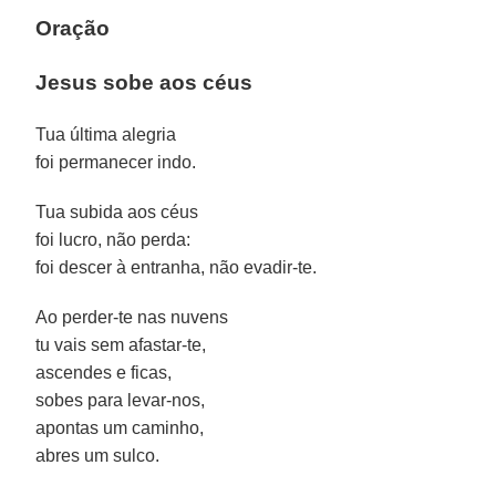
Oração
Jesus sobe aos céus
Tua última alegria
foi permanecer indo.
Tua subida aos céus
foi lucro, não perda:
foi descer à entranha, não evadir-te.
Ao perder-te nas nuvens
tu vais sem afastar-te,
ascendes e ficas,
sobes para levar-nos,
apontas um caminho,
abres um sulco.