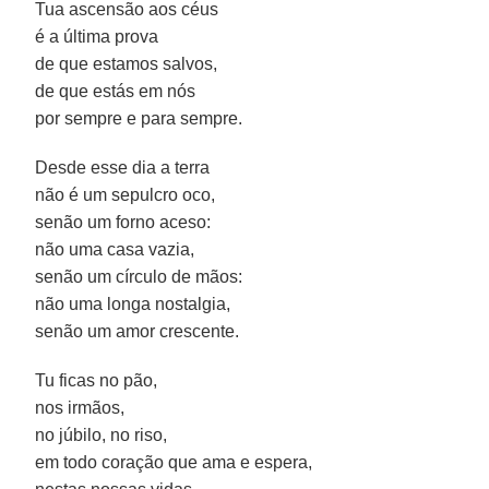
Tua ascensão aos céus
é a última prova
de que estamos salvos,
de que estás em nós
por sempre e para sempre.
Desde esse dia a terra
não é um sepulcro oco,
senão um forno aceso:
não uma casa vazia,
senão um círculo de mãos:
não uma longa nostalgia,
senão um amor crescente.
Tu ficas no pão,
nos irmãos,
no júbilo, no riso,
em todo coração que ama e espera,