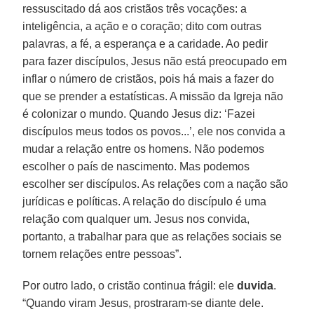
ressuscitado dá aos cristãos três vocações: a
inteligência, a ação e o coração; dito com outras
palavras, a fé, a esperança e a caridade. Ao pedir
para fazer discípulos, Jesus não está preocupado em
inflar o número de cristãos, pois há mais a fazer do
que se prender a estatísticas. A missão da Igreja não
é colonizar o mundo. Quando Jesus diz: ‘Fazei
discípulos meus todos os povos...’, ele nos convida a
mudar a relação entre os homens. Não podemos
escolher o país de nascimento. Mas podemos
escolher ser discípulos. As relações com a nação são
jurídicas e políticas. A relação do discípulo é uma
relação com qualquer um. Jesus nos convida,
portanto, a trabalhar para que as relações sociais se
tornem relações entre pessoas”.
Por outro lado, o cristão continua frágil: ele
duvida
.
“Quando viram Jesus, prostraram-se diante dele.