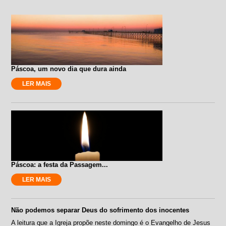
Páscoa, um novo dia que dura ainda
LER MAIS
Páscoa: a festa da Passagem...
LER MAIS
Não podemos separar Deus do sofrimento dos inocentes
A leitura que a Igreja propõe neste domingo é o Evangelho de Jesus