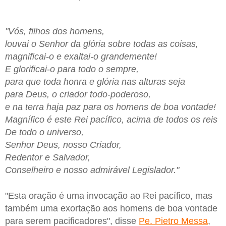
"Vós, filhos dos homens,
louvai o Senhor da glória sobre todas as coisas,
magnificai-o e exaltai-o grandemente!
E glorificai-o para todo o sempre,
para que toda honra e glória nas alturas seja
para Deus, o criador todo-poderoso,
e na terra haja paz para os homens de boa vontade!
Magnífico é este Rei pacífico, acima de todos os reis
De todo o universo,
Senhor Deus, nosso Criador,
Redentor e Salvador,
Conselheiro e nosso admirável Legislador."
"Esta oração é uma invocação ao Rei pacífico, mas
também uma exortação aos homens de boa vontade
para serem pacificadores", disse
Pe. Pietro Messa
,