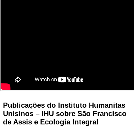
Publicações do Instituto Humanitas
Unisinos – IHU sobre São Francisco
de Assis e Ecologia Integral