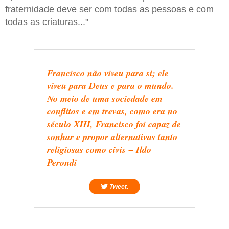
fraternidade deve ser com todas as pessoas e com
todas as criaturas..."
Francisco não viveu para si; ele
viveu para Deus e para o mundo.
No meio de uma sociedade em
conflitos e em trevas, como era no
século XIII, Francisco foi capaz de
sonhar e propor alternativas tanto
religiosas como civis – Ildo
Perondi
Tweet.