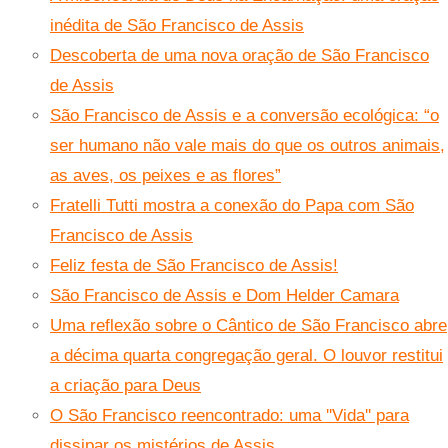
inédita de São Francisco de Assis
Descoberta de uma nova oração de São Francisco
de Assis
São Francisco de Assis e a conversão ecológica: “o
ser humano não vale mais do que os outros animais,
as aves, os peixes e as flores”
Fratelli Tutti mostra a conexão do Papa com São
Francisco de Assis
Feliz festa de São Francisco de Assis!
São Francisco de Assis e Dom Helder Camara
Uma reflexão sobre o Cântico de São Francisco abre
a décima quarta congregação geral. O louvor restitui
a criação para Deus
O São Francisco reencontrado: uma ''Vida'' para
dissipar os mistérios de Assis