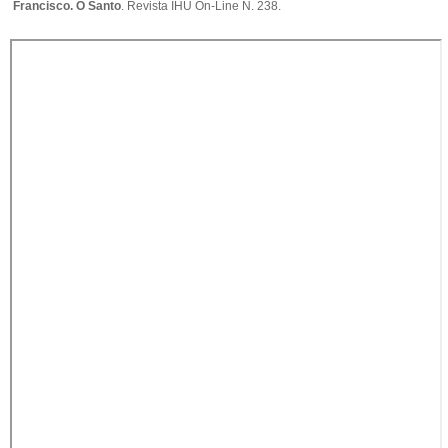
Francisco. O Santo
. Revista IHU On-Line N. 238.