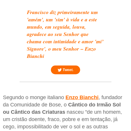
Francisco diz primeiramente um
'amém', um 'sim' à vida e a este
mundo, em seguida, louva,
agradece ao seu Senhor que
chama com intimidade e amor 'mi’
Signore', o meu Senhor – Enzo
Bianchi
Tweet.
Segundo o monge italiano
Enzo Bianchi
, fundador
da Comunidade de Bose, o
Cântico do Irmão Sol
ou Cântico das Criaturas
nasceu "de um homem,
um cristão doente, fraco, pobre e em tentação, já
cego, impossibilitado de ver o sol e as outras