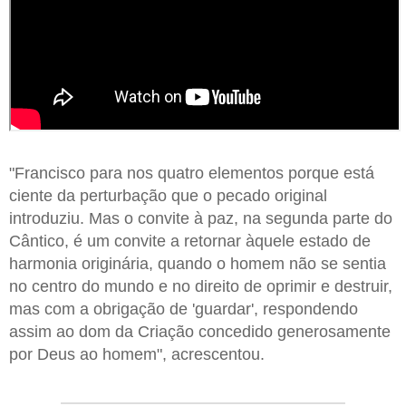
"Francisco para nos quatro elementos porque está
ciente da perturbação que o pecado original
introduziu. Mas o convite à paz, na segunda parte do
Cântico, é um convite a retornar àquele estado de
harmonia originária, quando o homem não se sentia
no centro do mundo e no direito de oprimir e destruir,
mas com a obrigação de 'guardar', respondendo
assim ao dom da Criação concedido generosamente
por Deus ao homem", acrescentou.