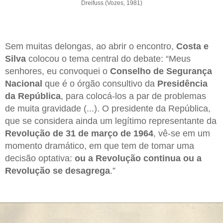
Dreifuss (Vozes, 1981)
Sem muitas delongas, ao abrir o encontro,
Costa e
Silva
colocou o tema central do debate: “Meus
senhores, eu convoquei o
Conselho de Segurança
Nacional
que é o órgão consultivo da
Presidência
da República
, para colocá-los a par de problemas
de muita gravidade (...). O presidente da República,
que se considera ainda um legítimo representante da
Revolução de 31 de março de 1964
, vê-se em um
momento dramático, em que tem de tomar uma
decisão optativa:
ou a Revolução continua ou a
Revolução se desagrega
.”