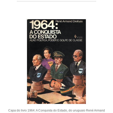
Capa do livro 1964: A Conquista do Estado, do uruguaio René Armand