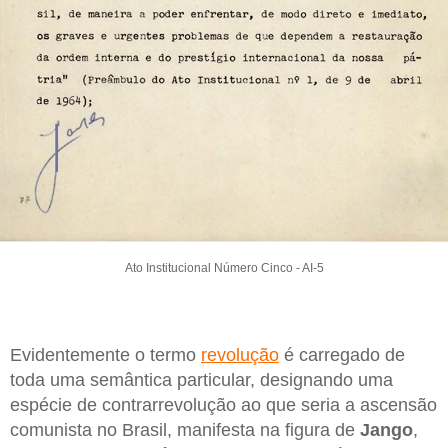
Ato Institucional Número Cinco - AI-5
Evidentemente o termo
revolução
é carregado de
toda uma semântica particular, designando uma
espécie de contrarrevolução ao que seria a ascensão
comunista no Brasil, manifesta na figura de
Jango
,