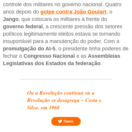
controle dos militares no governo nacional. Quatro
anos depois do
golpe contra João Goulart
, o
Jango
, que colocara os militares à frente do
governo federal
, a crescente pressão dos setores
políticos legitimamente eleitos estava se tornando
insuportável para a manutenção do poder. Com a
promulgação do AI-5
, o presidente tinha poderes de
fechar o
Congresso Nacional
e as
Assembleias
Legislativas dos Estados da federação
.
Ou a Revolução continua ou a
Revolução se desagrega – Costa e
Silva, em 1968
Tweet.