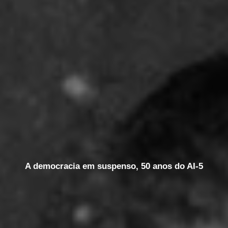
A democracia em suspenso, 50 anos do AI-5