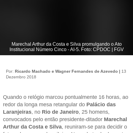
Marechal Arthur da Costa e Silva promulgando o Ato
Institucional Número Cinco - AI-5. Foto: CPDOC | FGV
Por:
Ricardo Machado e Wagner Fernandes de Azevedo |
13
Dezembro 2018
Quando o relógio marcou pontualmente 16 horas, ao
redor da longa mesa retangular do
Palácio das
Laranjeiras
, no
Rio de Janeiro
, 25 homens,
convocados pelo então presidente-ditador
Marechal
Arthur da Costa e Silva
, reuniram-se para decidir o