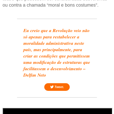
ou contra a chamada “moral e bons costumes”.
Eu creio que a Revolução veio não
só apenas para restabelecer a
moralidade administrativa neste
país, mas principalmente, para
criar as condições que permitissem
uma modificação de estruturas que
facilitassem o desenvolvimento –
Delfim Neto
Tweet.