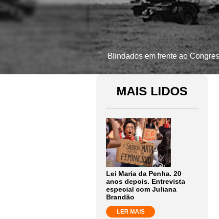
Blindados em frente ao Congres
MAIS LIDOS
Lei Maria da Penha. 20
anos depois. Entrevista
especial com Juliana
Brandão
LER MAIS