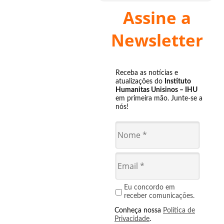
Assine a
Newsletter
Receba as notícias e
atualizações do
Instituto
Humanitas Unisinos – IHU
em primeira mão. Junte-se a
nós!
Eu concordo em
receber comunicações.
Conheça nossa
Política de
Privacidade
.