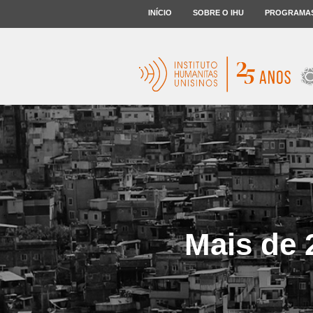
INÍCIO
SOBRE O IHU
PROGRAMA
Mais de 