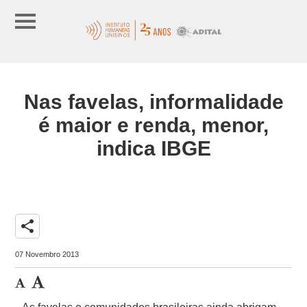
Nas favelas, informalidade
é maior e renda, menor,
indica IBGE
share
07 Novembro 2013