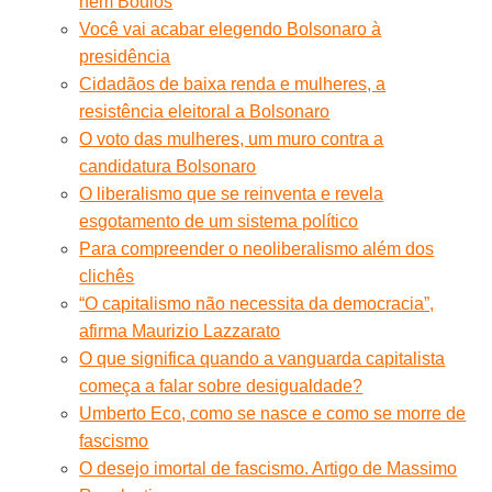
nem Boulos
Você vai acabar elegendo Bolsonaro à
presidência
Cidadãos de baixa renda e mulheres, a
resistência eleitoral a Bolsonaro
O voto das mulheres, um muro contra a
candidatura Bolsonaro
O liberalismo que se reinventa e revela
esgotamento de um sistema político
Para compreender o neoliberalismo além dos
clichês
“O capitalismo não necessita da democracia”,
afirma Maurizio Lazzarato
O que significa quando a vanguarda capitalista
começa a falar sobre desigualdade?
Umberto Eco, como se nasce e como se morre de
fascismo
O desejo imortal de fascismo. Artigo de Massimo