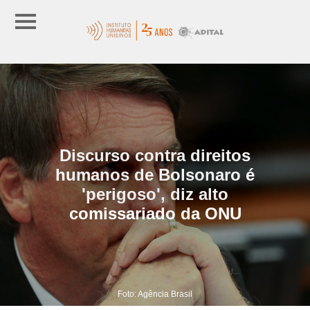
Discurso contra direitos
humanos de Bolsonaro é
'perigoso', diz alto
comissariado da ONU
Foto: Agência Brasil