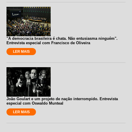
"A democracia brasileira é chata. Não entusiasma ninguém".
Entrevista especial com Francisco de Oliveira
LER MAIS
João Goulart e um projeto de nação interrompido. Entrevista
especial com Oswaldo Munteal
LER MAIS