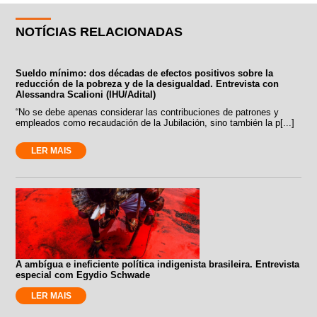
NOTÍCIAS RELACIONADAS
Sueldo mínimo: dos décadas de efectos positivos sobre la
reducción de la pobreza y de la desigualdad. Entrevista con
Alessandra Scalioni (IHU/Adital)
“No se debe apenas considerar las contribuciones de patrones y
empleados como recaudación de la Jubilación, sino también la p[...]
LER MAIS
A ambígua e ineficiente política indigenista brasileira. Entrevista
especial com Egydio Schwade
LER MAIS